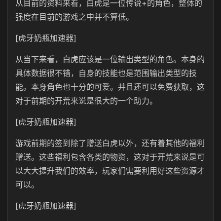
从目前的资料来看，白虎是一位传说+的角色，整体的
强度在目前的游戏之中并不算低。
[虎牙奶瓶加速器]
从当下来看，白虎应该是一位输出类型的角色。本身的
具体数据很不错，自身的技能也是范围输出类型的技
能。本身角色也十分的可爱。并且还可以免费获取，这
对于前期的开荒来说是很大的一个助力。
[虎牙奶瓶加速器]
游戏前期的签到除了赠送白虎以外，还有着其他的福利
赠送。这些福利包含各类的物资，这对于开荒来说是可
以大大提升我们的效率，玩家们需要利用好这些资源才
可以。
[虎牙奶瓶加速器]