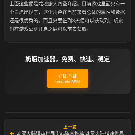
上面这些便是龙魂旅人四圣介绍。目前游戏里面只有一
个白虎出现了，这个角色在当前来看总体的属性和数据
还是很优秀的。而且只要签到3天便可以获取到。玩家
们在游戏公测开启之后可以前去获取。
奶瓶加速器，免费、快速、稳定
立即下载
（Android APK）
上一篇
←
斗罗大陆猎魂世界尘心阵容推荐 斗罗大陆猎魂世界