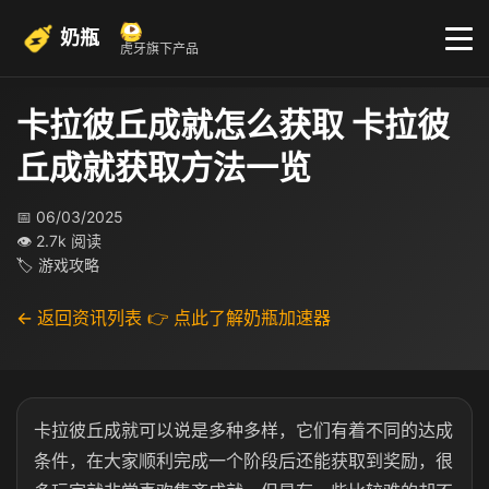
奶瓶
虎牙旗下产品
卡拉彼丘成就怎么获取 卡拉彼
丘成就获取方法一览
📅 06/03/2025
👁 2.7k 阅读
🏷 游戏攻略
← 返回资讯列表
👉 点此了解奶瓶加速器
卡拉彼丘成就可以说是多种多样，它们有着不同的达成
条件，在大家顺利完成一个阶段后还能获取到奖励，很