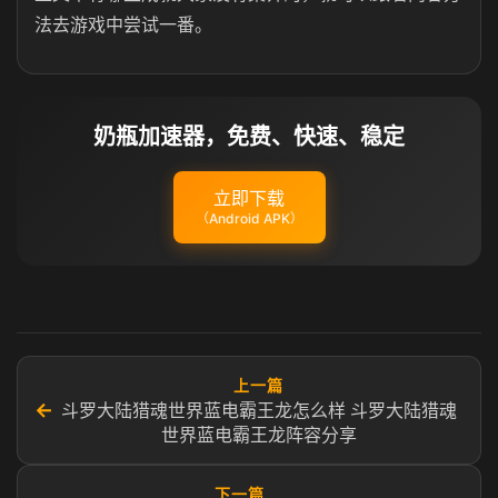
法去游戏中尝试一番。
奶瓶加速器，免费、快速、稳定
立即下载
（Android APK）
上一篇
←
斗罗大陆猎魂世界蓝电霸王龙怎么样 斗罗大陆猎魂
世界蓝电霸王龙阵容分享
下一篇