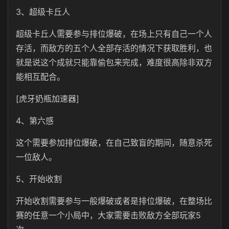
3、超级卡丘人
超级卡丘人需要参与排位爆破，在场上只有自己一个人
存活，而敌方的五个人全部存活的情况下获取胜利，也
就是说这个成就只能靠偷包来完成，难度很高除非双方
能相互配合。
[虎牙奶瓶加速器]
4、第六感
这个需要参加排位爆破，在自己致盲的期间，随意杀死
一位敌人。
5、开始收割
开始收割需要参与一般爆破或者是排位爆破，在整场比
赛的任意一个小局中，大家需要击败敌方全部玩家5