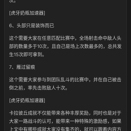
次。
[虎牙奶瓶加速器]
6、头部只是装饰而已
这个需要大家在任意匹配比赛中，全场射击命中敌人头
部的数量多于10次，且自己是场上次数最多的，总共发
生15次即可拿到。
7、雁过留痕
这个需要大家参与到团队乱斗的比赛中，并在自己被击
倒之前，率先击败敌人十次。
[虎牙奶瓶加速器]
卡拉彼丘成就不仅能带来各种丰厚奖励，同时也是对于
大家一路战斗的认可，能带来一种特殊的激励感，如果
上文中有哪些成就大家没有集齐的，就可以跟着内容方