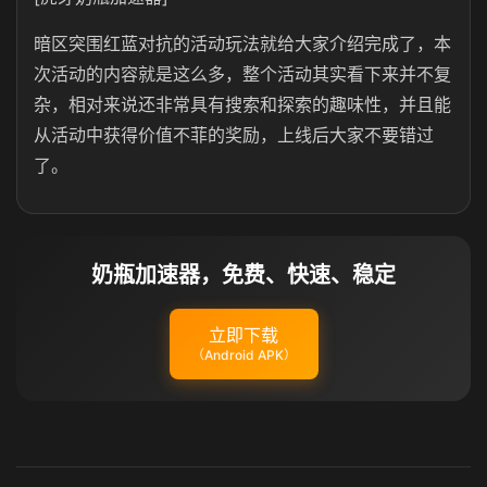
暗区突围红蓝对抗的活动玩法就给大家介绍完成了，本
次活动的内容就是这么多，整个活动其实看下来并不复
杂，相对来说还非常具有搜索和探索的趣味性，并且能
从活动中获得价值不菲的奖励，上线后大家不要错过
了。
奶瓶加速器，免费、快速、稳定
立即下载
（Android APK）