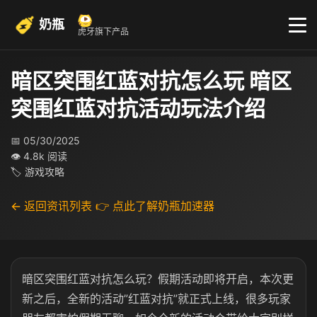
奶瓶
虎牙旗下产品
暗区突围红蓝对抗怎么玩 暗区
突围红蓝对抗活动玩法介绍
📅 05/30/2025
👁 4.8k 阅读
🏷 游戏攻略
← 返回资讯列表
👉 点此了解奶瓶加速器
暗区突围红蓝对抗怎么玩？假期活动即将开启，本次更
新之后，全新的活动”红蓝对抗”就正式上线，很多玩家