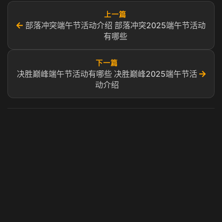
上一篇
←
部落冲突端午节活动介绍 部落冲突2025端午节活动
有哪些
下一篇
→
决胜巅峰端午节活动有哪些 决胜巅峰2025端午节活
动介绍