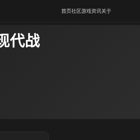
首页
社区
游戏资讯
关于
现代战