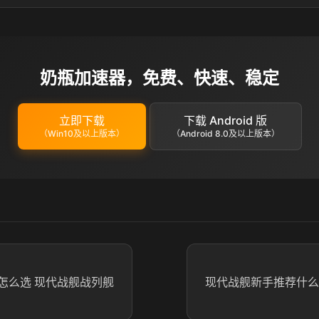
奶瓶加速器，免费、快速、稳定
立即下载
下载 Android 版
（Win10及以上版本）
（Android 8.0及以上版本）
怎么选 现代战舰战列舰
现代战舰新手推荐什么