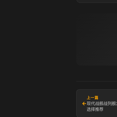
上一篇
←
现代战舰战列舰
选择推荐