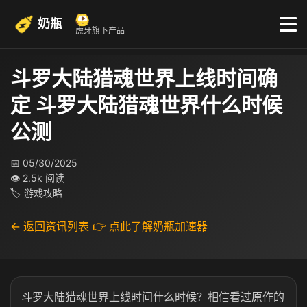
奶瓶
虎牙旗下产品
斗罗大陆猎魂世界上线时间确
定 斗罗大陆猎魂世界什么时候
公测
📅 05/30/2025
👁 2.5k 阅读
🏷 游戏攻略
← 返回资讯列表
👉 点此了解奶瓶加速器
斗罗大陆猎魂世界上线时间什么时候？相信看过原作的