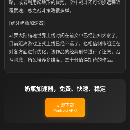
略，或者利用起地形的优势，空中战斗还可切换远程近
程武魂，总之战斗策略很多样。
[虎牙奶瓶加速器]
斗罗大陆猎魂世界上线时间在前文中已经告知大家了，
目前距离游戏正式上线已经不远了，也相信制作组还在
对各方面进行优化，该作品的经典剧情进行了还原，战
斗刺激，角色培养多维度，是十分值得期待的作品。
奶瓶加速器，免费、快速、稳定
立即下载
（Android APK）