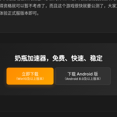
得资格就可以暂不考虑了，而且这个游戏很快就要公测了，大家直
体验正式服版本即可。
奶瓶加速器，免费、快速、稳定
立即下载
下载 Android 版
（Win10及以上版本）
（Android 8.0及以上版本）