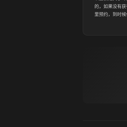
的，如果没有获
里预约，到时候