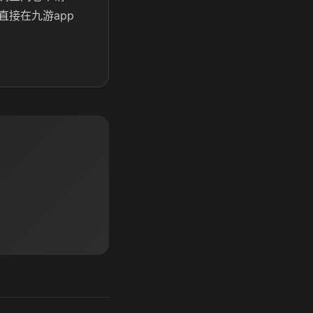
接在九游app