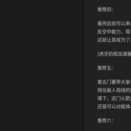
推荐四：
看完后就可以来
反空中能力，简
这就让其成为了
[虎牙奶瓶加速器
推荐五：
第五门要带大家
挡住敌人视线的
填下，这门火箭
还是可以对船体
推荐六：