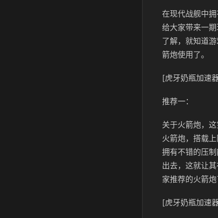
在现代战舰中拥
给大家带来一期
了解，就知道游
箭炮使用了。
[虎牙奶瓶加速器
推荐一：
关于火箭炮，这
火箭炮，搭载上
拥有不错的压制
出去，这就让其
家推荐的火箭炮
[虎牙奶瓶加速器