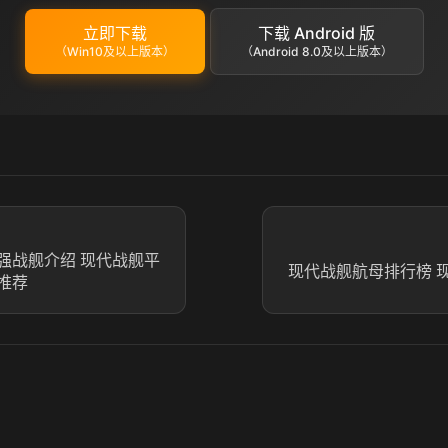
立即下载
下载 Android 版
（Win10及以上版本）
（Android 8.0及以上版本）
强战舰介绍 现代战舰平
现代战舰航母排行榜 
推荐