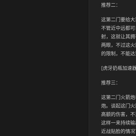
推荐二：
这第二门要给大
不管近中远都可
射，这就让其拥
两眼，不过这火
的限制，不能达
[虎牙奶瓶加速器
推荐三：
这第二门火箭炮
炮。谈起这门火
高额的伤害，不
这样一来持续输
近战贴脸的情况