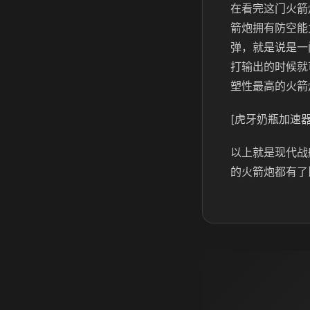
在看完这门火箭
箭炮拥有防空能
弹，就是说是一
打输出的时候就
塑性最高的火箭
[虎牙奶瓶加速器
以上就是现代战
的火箭炮都有了