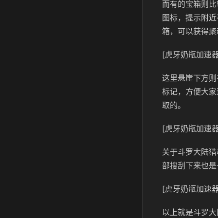
而有的宝箱则比
图标，提示附近
箱，可以获得聚
[虎牙奶瓶加速器
这里悬崖下方则
标记，方便大家
取的。
[虎牙奶瓶加速器
关于斗罗大陆猎
部搜刮下来也是
[虎牙奶瓶加速器
以上就是斗罗大