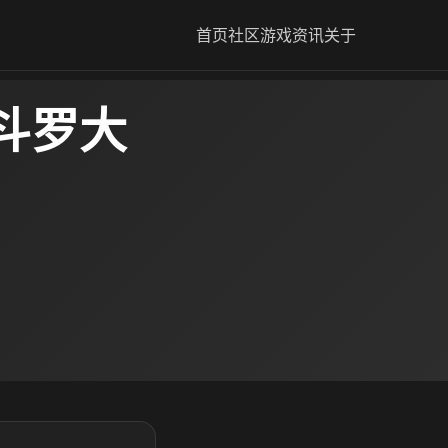
首页
社区
游戏资讯
关于
斗罗大