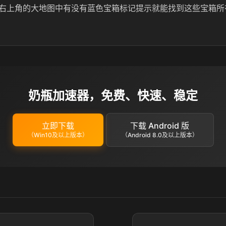
右上角的大地图中有没有蓝色宝箱标记提示就能找到这些宝箱所
奶瓶加速器，免费、快速、稳定
立即下载
下载 Android 版
（Win10及以上版本）
（Android 8.0及以上版本）