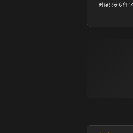
时候只要多留心