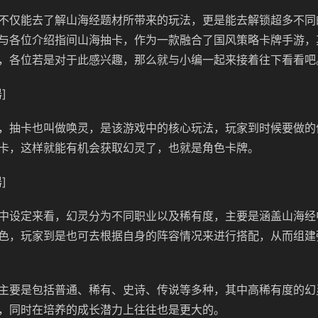
不仅能去了解山海经题材所带来的玩法，更是能去解锁超多不同
与各位介绍指间山海抽卡，作为一款融合了国风策略卡牌手游，
，各位若是对于此感兴趣，那么就与小编一起来接着往下看看吧
]
，抽卡也叫做唤灵，是该游戏中的核心玩法，玩家到时候要做的
卡，这样就能有机会获取幻灵了，也就是角色卡牌。
]
中设定来看，幻灵分为不同职业以及稀有度，主要是涵盖山海经
色，玩家到是也可去根据自身的阵容情况来进行搭配，从而组建
主要是包括普通、稀有、史诗、传说等多种，其中高稀有度的幻
，同时在培养的成长潜力上往往也是更大的。