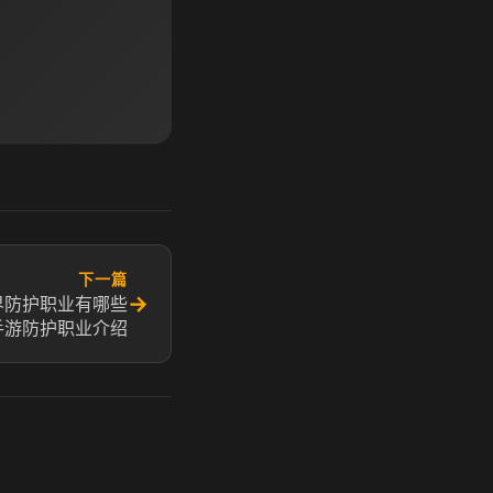
下一篇
→
界防护职业有哪些
4手游防护职业介绍