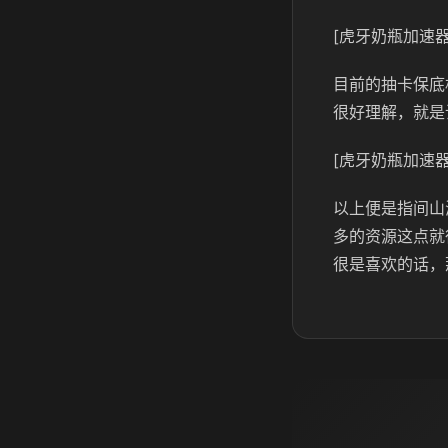
[虎牙奶瓶加速器
目前的抽卡保底
很好理解，就是
[虎牙奶瓶加速器
以上便是指间山
多的资源这点就
很是喜欢的话，