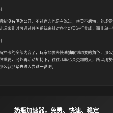
]
机制没有明确公开，不过官方也是有说过，唤灵不后悔，养成零
让玩家到时可通过共鸣系统来针对各个幻灵进行养成，而非单一
]
海抽卡的全部内容了，玩家想要去快速抽取到想要的角色，那么
很重要，另外再活动加持下，往往几率也会更加的大，所以朋友
那么就抓紧去进入尝试一番吧。
奶瓶加速器，免费、快速、稳定