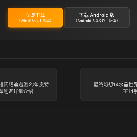
立即下载
下载 Android 版
（Win10及以上版本）
（Android 8.0及以上版本）
雄闪耀迪迦怎么样 奥特
最终幻想14水晶世
耀迪迦详细介绍
FF1