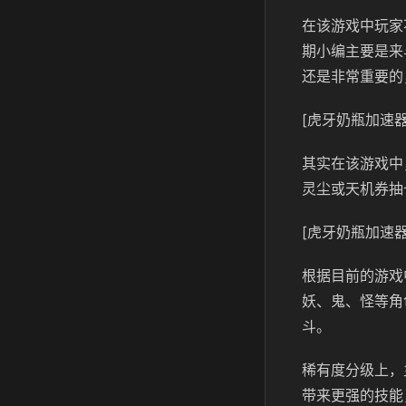
在该游戏中玩家
期小编主要是来
还是非常重要的
[虎牙奶瓶加速器
其实在该游戏中
灵尘或天机券抽
[虎牙奶瓶加速器
根据目前的游戏
妖、鬼、怪等角
斗。
稀有度分级上，
带来更强的技能