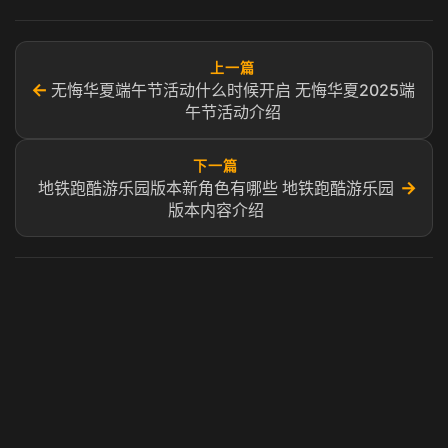
上一篇
←
无悔华夏端午节活动什么时候开启 无悔华夏2025端
午节活动介绍
下一篇
→
地铁跑酷游乐园版本新角色有哪些 地铁跑酷游乐园
版本内容介绍