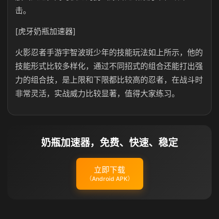
击。
[虎牙奶瓶加速器]
火影忍者手游宇智波斑少年的技能玩法如上所示，他的
技能形式比较多样化，通过不同招式的组合还能打出强
力的组合技，是上限和下限都比较高的忍者，在战斗时
非常灵活，实战威力比较显著，值得大家练习。
奶瓶加速器，免费、快速、稳定
立即下载
（Android APK）