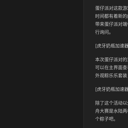
蛋仔派对这款游
时间都有着新的
带来蛋仔派对端
行询问。
[虎牙奶瓶加速器
本次蛋仔派对的
可以在主界面查
外观粽乐乐套装
[虎牙奶瓶加速器
除了这个活动以
舟大赛是水陆两
个粽子吧。