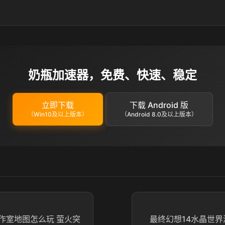
奶瓶加速器，免费、快速、稳定
立即下载
下载 Android 版
（Win10及以上版本）
（Android 8.0及以上版本）
作室地图怎么玩 萤火突
最终幻想14水晶世界测