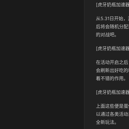
[虎牙奶瓶加速器
从5.31日开
后将会随机分配
的对战吧。
[虎牙奶瓶加速器
在活动开启之后
会刷新出好吃的
着不错的作用。
[虎牙奶瓶加速器
上面这些便是蛋
以通过各类活动
全新玩法。