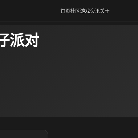
首页
社区
游戏资讯
关于
仔派对