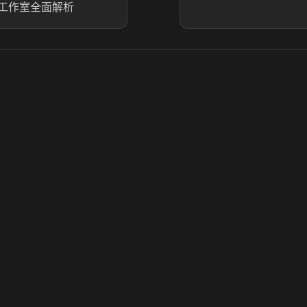
工作室全面解析
© 2025 虎牙