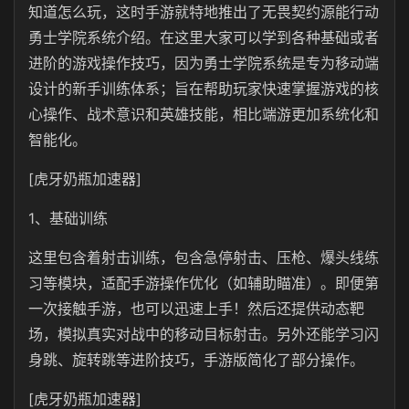
知道怎么玩，这时手游就特地推出了无畏契约源能行动
勇士学院系统介绍。在这里大家可以学到各种基础或者
进阶的游戏操作技巧，因为勇士学院系统是专为移动端
设计的新手训练体系；旨在帮助玩家快速掌握游戏的核
心操作、战术意识和英雄技能，相比端游更加系统化和
智能化。
[虎牙奶瓶加速器]
1、基础训练
这里包含着射击训练，包含急停射击、压枪、爆头线练
习等模块，适配手游操作优化（如辅助瞄准）。即便第
一次接触手游，也可以迅速上手！然后还提供动态靶
场，模拟真实对战中的移动目标射击。另外还能学习闪
身跳、旋转跳等进阶技巧，手游版简化了部分操作。
[虎牙奶瓶加速器]