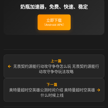
奶瓶加速器，免费、快速、稳定
立即下载
（Android APK）
上一篇
←
无畏契约源能行动攻守争夺怎么玩 无畏契约源能行
动攻守争夺玩法攻略
下一篇
→
奥特曼超时空英雄公测时间介绍 奥特曼超时空英雄
什么时候上线