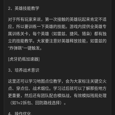
2、英雄技能教学
对于所有玩家来说，第一次接触的英雄玩起来肯定不适
应，所以要训练一下英雄的技能。游戏内提供全英雄专
属训练关卡，每个英雄（如雷兹、捷风、猎枭）都有独
立的技能教学。大家要注意好英雄释放技能，如雷兹的
“炸弹跳”一键触发。
[虎牙奶瓶加速器]
3、培养战术意识
这里还可以学习地图点位教学，会为大家标注关键交火
点、穿点位、战术烟位。学习过后就可以了解那些地方
更重要，然后还有团队配合模拟战，有效模拟残局处理
（如1v2拆包、回防路线选择）。
4、操作优化