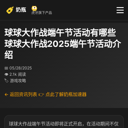
奶瓶
虎牙旗下产品
球球大作战端午节活动有哪些
球球大作战2025端午节活动介
绍
📅 05/28/2025
👁 2.1k 阅读
🏷 游戏攻略
← 返回资讯列表
👉 点此了解奶瓶加速器
球球大作战端午节活动即将正式开启，在活动期间不仅