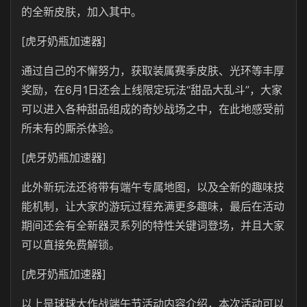
的全新皮肤，加入其中。
[虎牙奶瓶加速器]
通过自己的不懈努力，获取装属赛季皮肤、光环等丰厚
奖励，在6月1日还会上线限定玩法“甜品大乱斗”，大家
可以进入各种甜品组成的奇妙战场之中，在此地感受前
所未有的厮杀体验。
[虎牙奶瓶加速器]
此外新玩法还将带有端午专属地图，以及全新的趣味技
能机制，让大家的游玩过程充满更多趣味，最后在活动
期间还会有全新器灵系列的特性关键词登场，并且大家
可以直接免费解锁。
[虎牙奶瓶加速器]
以上是球球大作战端午节活动内容介绍，本次活动可以