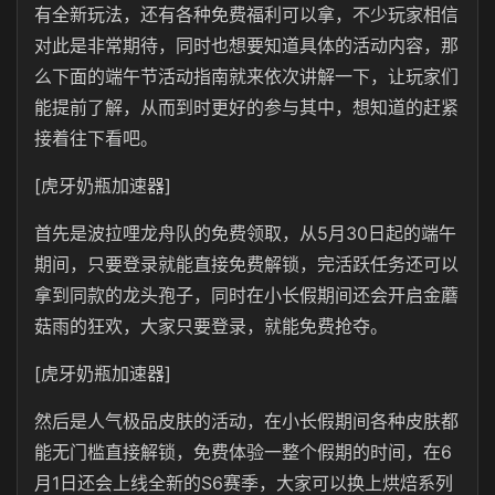
有全新玩法，还有各种免费福利可以拿，不少玩家相信
对此是非常期待，同时也想要知道具体的活动内容，那
么下面的端午节活动指南就来依次讲解一下，让玩家们
能提前了解，从而到时更好的参与其中，想知道的赶紧
接着往下看吧。
[虎牙奶瓶加速器]
首先是波拉哩龙舟队的免费领取，从5月30日起的端午
期间，只要登录就能直接免费解锁，完活跃任务还可以
拿到同款的龙头孢子，同时在小长假期间还会开启金蘑
菇雨的狂欢，大家只要登录，就能免费抢夺。
[虎牙奶瓶加速器]
然后是人气极品皮肤的活动，在小长假期间各种皮肤都
能无门槛直接解锁，免费体验一整个假期的时间，在6
月1日还会上线全新的S6赛季，大家可以换上烘焙系列