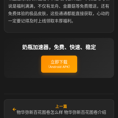
说是福利满满，不仅有龙舟、金蘑菇等免费赠送，还有
免费体验的极品皮肤，这些通通都能直接获取，心动的
一定要记得及时上线领取丰厚福利。
奶瓶加速器，免费、快速、稳定
立即下载
（Android APK）
上一篇
←
物华弥新百花图卷怎么样 物华弥新百花图卷介绍