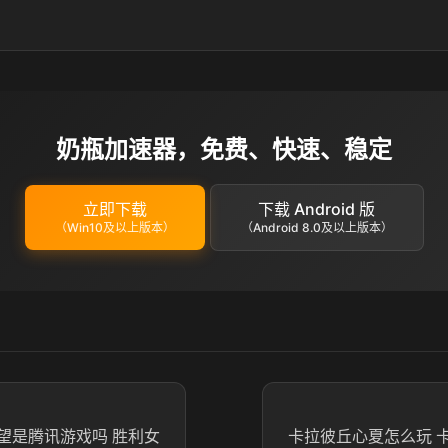
奶瓶加速器，免费、快速、稳定
立即下载
下载 Android 版
（Win10及以上版本）
（Android 8.0及以上版本）
望是腾讯游戏吗 胜利女
卡拉彼丘心夏怎么玩 