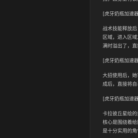
[虎牙奶瓶加速器
战术技能释放后
区域，进入区域
满时溢出了，直
[虎牙奶瓶加速器
大招使用后，她
成后，直接将自
[虎牙奶瓶加速器
卡拉彼丘星绘的
核心是围绕着给
是十分实用的角