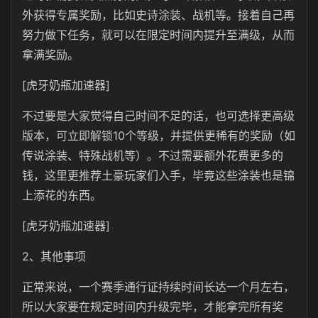
外获得专属奖励，比如史诗涂装、战机等。接着自己再
努力做下任务，就可以在限定时间内提升至满级，从而
拿满奖励。
[虎牙奶瓶加速器]
不过要是大家觉得自己时间不足的话，也可选择更高级
版本，可立即解锁10个等级，并提供更稀有的奖励（如
传说涂装、特殊战机等）。不过需要额外花费更多的
钱，这里更推荐土豪玩家们入手，毕竟这些涂装也是锦
上添花的东西。
[虎牙奶瓶加速器]
2、其他事项
正常来说，一个赛季通行证持续时间长达一个月左右，
所以大家要在规定时间内升级完毕，才能拿完所有奖