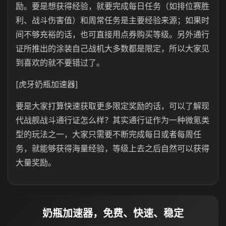
励。要是想获得经验，就要完成每日任务（如排位赛胜
利、战斗伤害值）和周常任务是主要经验来源；如果时
间不够充裕的话，也可直接用点券购买等级。另外通行
证所推出的涂装自己战机大多数都是限定，所以大家见
到喜欢的就不要错过了。
[虎牙奶瓶加速器]
要是大家打算快速获取更多限定奖励的话，可以了解现
代战舰战斗通行证怎么样？其实通行证作为一种微氪类
型的玩法之一，大家只需要不断完成每日或者每周任
务，就能够获得海量经验，等级上去之后自然可以获得
大量奖励。
奶瓶加速器，免费、快速、稳定