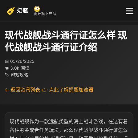
奶瓶
虎牙旗下产品
现代战舰战斗通行证怎么样 现
代战舰战斗通行证介绍
📅 05/26/2025
👁 3.0k 阅读
🏷 游戏攻略
← 返回资讯列表
👉 点此了解奶瓶加速器
现代战舰作为一款远航类型的海上战斗游戏，在这有着
各种氪金或者任务玩法，那么现代战舰战斗通行证怎么