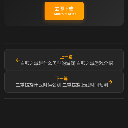
立即下载
（Android APK）
上一篇
←
白银之城是什么类型的游戏 白银之城游戏介绍
下一篇
→
二重螺旋什么时候公测 二重螺旋上线时间预测