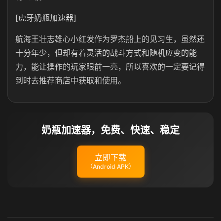
[虎牙奶瓶加速器]
航海王壮志雄心小红发作为罗杰船上的见习生，虽然还
十分年少，但却有着灵活的战斗方式和随机应变的能
力，能让操作的玩家眼前一亮，所以喜欢的一定要记得
到时去推荐商店中获取和使用。
奶瓶加速器，免费、快速、稳定
立即下载
（Android APK）