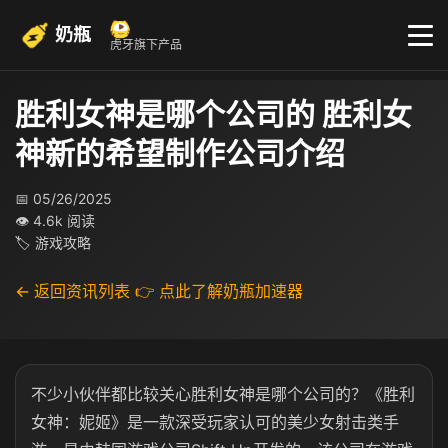
奶瓶
虎牙旗下产品
胜利女神是哪个公司的 胜利女
神新的希望制作公司介绍
📅 05/26/2025
👁 4.6k 阅读
🏷 游戏攻略
← 返回资讯列表
👉 点此了解奶瓶加速器
不少小伙伴都比较关心胜利女神是哪个公司的？《胜利
女神：妮姬》是一款深受玩家认可的美少女射击类手