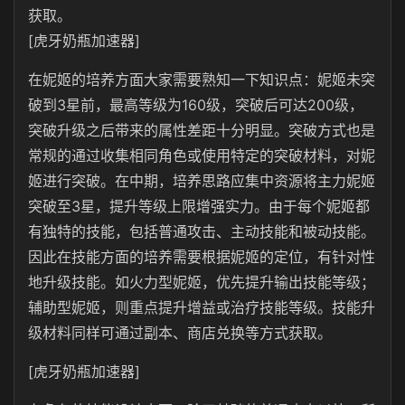
获取。
[虎牙奶瓶加速器]
在妮姬的培养方面大家需要熟知一下知识点：妮姬未突
破到3星前，最高等级为160级，突破后可达200级，
突破升级之后带来的属性差距十分明显。突破方式也是
常规的通过收集相同角色或使用特定的突破材料，对妮
姬进行突破。在中期，培养思路应集中资源将主力妮姬
突破至3星，提升等级上限增强实力。由于每个妮姬都
有独特的技能，包括普通攻击、主动技能和被动技能。
因此在技能方面的培养需要根据妮姬的定位，有针对性
地升级技能。如火力型妮姬，优先提升输出技能等级；
辅助型妮姬，则重点提升增益或治疗技能等级。技能升
级材料同样可通过副本、商店兑换等方式获取。
[虎牙奶瓶加速器]