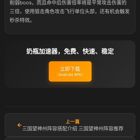
削弱boos，而且命中后伤害倍率将是平常攻击伤害的
三倍，使用狙击角色攻击飞行单位头部，还有机会触发
秒杀特效。
奶瓶加速器，免费、快速、稳定
立即下载
（Android APK）
上一篇
←
三国望神州阵容搭配介绍 三国望神州阵容推荐