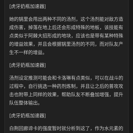
[虎牙奶瓶加速器]
她的锅里会甩出两种不同的汤剂，这个汤剂能对敌方造
成伤害，掉落在地上后还会形成特殊的地板，该技能有
点类似于阿棘大招形成的地块，应该也是带有某种特殊
的增益效果，并且会根据锅里汤剂的不同，而对队友产
生不一样的增益。
[虎牙奶瓶加速器]
汤剂设定推测可能会和卡洛琳有点类似，可以在战斗的
过程中，自行挑选一种药剂炼制，并且让之后的普攻攻
击也附带上同样的效果，帮助队友不断叠加增强，提升
队伍整体输出。
[虎牙奶瓶加速器]
白荆回廊谛卡的强度暂时就分析到这了，作为水元素的