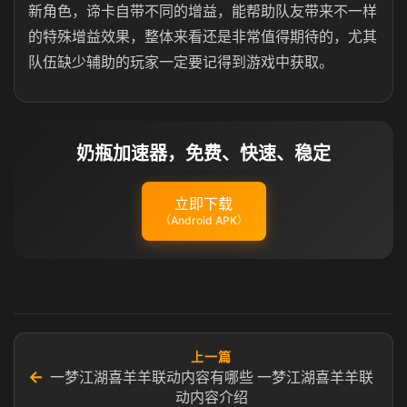
新角色，谛卡自带不同的增益，能帮助队友带来不一样
的特殊增益效果，整体来看还是非常值得期待的，尤其
队伍缺少辅助的玩家一定要记得到游戏中获取。
奶瓶加速器，免费、快速、稳定
立即下载
（Android APK）
上一篇
←
一梦江湖喜羊羊联动内容有哪些 一梦江湖喜羊羊联
动内容介绍