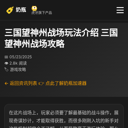
奶瓶
虎牙旗下产品
三国望神州战场玩法介绍 三国
望神州战场攻略
📅 05/23/2025
👁 2.8k 阅读
🏷 游戏攻略
← 返回资讯列表
👉 点此了解奶瓶加速器
在这片战场上，玩家必须要了解最基础的战斗操作，展
现奇谋妙计，才能取得获胜，而很多刚刚入坑的新手对