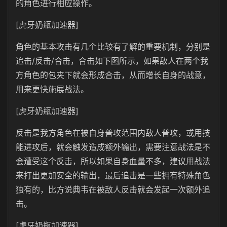
的角色进行相应操作。
[虎牙奶瓶加速器]
角色的基本攻击有几个比较有了解的重要机制，分别是
追击/反击/合击，合击如下图所示，如果敌人在两个我
方角色的包夹下就会形成合击，从而增长自身的战意，
用来更快施展战法。
[虎牙奶瓶加速器]
反击是我方角色在被自身普攻范围内敌人普攻，或用技
能进攻后，就会触发造成额外输出，需要注意战法是不
会遭受这个反击，所以如果自身血量不多，建议用战法
来打出更加安全的输出，最后追击是一些拥有特殊角色
独有的，比方说典韦在被敌人反击就会发起一次额外追
击。
[虎牙奶瓶加速器]