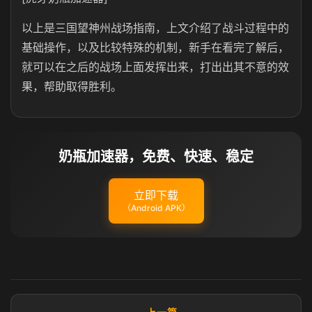
以上是三国望神州战场指南，上文介绍了战斗过程中的
基础操作，以及比较特殊的机制，新手在看完了解后，
就可以在之后的战场上面发挥出来，打出出其不意的效
果，帮助取得胜利。
奶瓶加速器，免费、快速、稳定
立即下载
（Android APK）