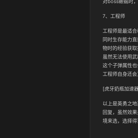
对boss蜥蜴
7、工程师
工程师是最适合
同时生存能力直
物时的经验获取
虽然无法使用武
这个子弹属性也
工程师自身还会
[虎牙奶瓶加速器
以上是英勇之地
回复，虽然效果
境来选，选择得