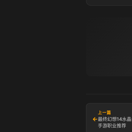
上一篇
←
最终幻想14水晶
手游职业推荐