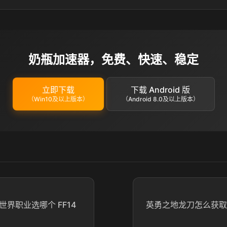
奶瓶加速器，免费、快速、稳定
立即下载
下载 Android 版
（Win10及以上版本）
（Android 8.0及以上版本）
世界职业选哪个 FF14
英勇之地龙刀怎么获取