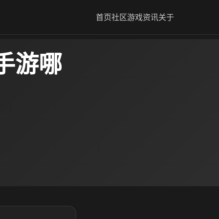
首页
社区
游戏资讯
关于
手游哪