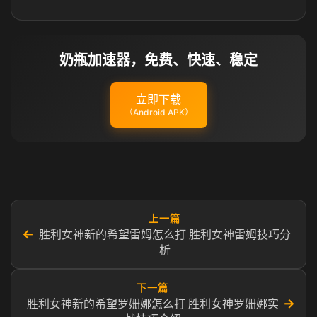
奶瓶加速器，免费、快速、稳定
立即下载
（Android APK）
上一篇
←
胜利女神新的希望雷姆怎么打 胜利女神雷姆技巧分
析
下一篇
→
胜利女神新的希望罗姗娜怎么打 胜利女神罗姗娜实