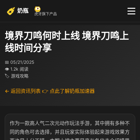
奶瓶
虎牙旗下产品
境界刀鸣何时上线 境界刀鸣上
线时间分享
📅 05/21/2025
👁 1.2k 阅读
🏷 游戏攻略
← 返回资讯列表
👉 点此了解奶瓶加速器
作为一款高人气二次元动作玩法手游，其中拥有多种不
同的角色可去选择，并且玩家实际体验起来游戏效果方