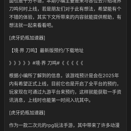
面也是十分不错，本期小编主要是来与各位去介绍境界
刀鸣何时上线，若是朋友们对于此有想法，希望能有个
不错的体验，其实下文所带来的内容就能提供帮助，有
想法就一起来看看吧。
[虎牙奶瓶加速器]
【境·界 刀鸣】最新版预约/下载地址
》》》》》#境·界 刀鸣#《《《《《
根据小编所了解到的信息，该游戏预计是会在2025年
内有希望正式上线，目前它也是开启了全平台的预约，
玩家现在可通过九游平台来预约，这样就能获取一手资
讯消息，上线时也能第一时间入坑其中。
[虎牙奶瓶加速器]
作为一款二次元的rpg玩法手游，其中带来了许多动漫