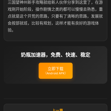
三国望神州新手攻略就给新人伙伴分享到这里了，在游
戏刚开始阶段，操作剧情之类的都可以慢慢去熟悉，重
点就是这个开荒的思路，只要有了清晰的思路，发展就
会按部就班，比较有规划，这样才能有良好的游戏体
验。
奶瓶加速器，免费、快速、稳定
立即下载
（Android APK）
上一篇