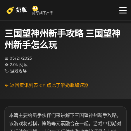
奶瓶
虎牙旗下产品
三国望神州新手攻略 三国望神
州新手怎么玩
📅 05/21/2025
👁 2.0k 阅读
🏷 游戏攻略
← 返回资讯列表
👉 点此了解奶瓶加速器
本篇主要给新手伙伴们来讲解下三国望神州新手攻略，
该游戏将战棋，策略等元素融合在一起，游戏中初期对