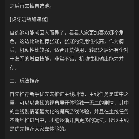
之后再去抽自选池。
[虎牙奶瓶加速器]
自选池可能就因人而异了，看看大家更加喜欢哪个角
色，这边比较推荐张辽，张辽的泛用性很高，作为骑
兵，机动性比较强，适合开荒使用，转职之后还有个对
于友军的增益技能，非常不错，机动性和输出能力并
存。
二、玩法推荐
首先推荐新手优先去推进主线剧情，主线任务是重中之
重，可以以曹操的视角展开体验独一无二的剧情，其中
的主线剧情能最大化的提高游戏体验，并且在主线任务
不断地推进当中，才能逐渐开启更多的玩法，所以主线
是优先推荐大家去体验的。