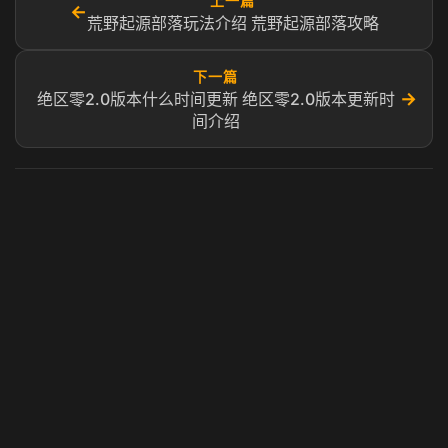
上一篇
←
荒野起源部落玩法介绍 荒野起源部落攻略
下一篇
→
绝区零2.0版本什么时间更新 绝区零2.0版本更新时
间介绍