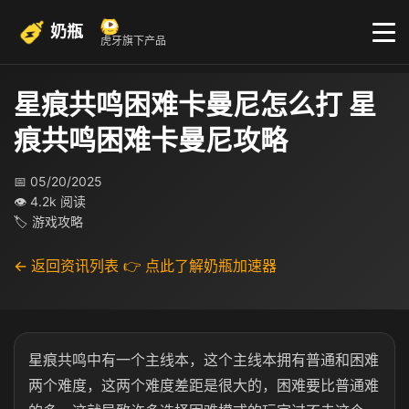
奶瓶
虎牙旗下产品
星痕共鸣困难卡曼尼怎么打 星
痕共鸣困难卡曼尼攻略
📅 05/20/2025
👁 4.2k 阅读
🏷 游戏攻略
← 返回资讯列表
👉 点此了解奶瓶加速器
星痕共鸣中有一个主线本，这个主线本拥有普通和困难
两个难度，这两个难度差距是很大的，困难要比普通难