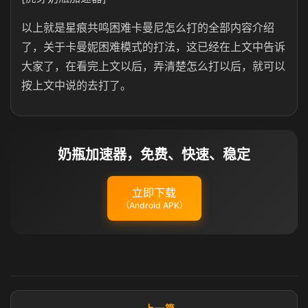
以上就是星痕共鸣困难卡曼尼怎么打的全部内容介绍
了，关于卡曼妮困难模式的打法，这已经在上文中告诉
大家了，在看完上文以后，弄清楚怎么打以后，就可以
按上文中说的去打了。
奶瓶加速器，免费、快速、稳定
立即下载
（Android APK）