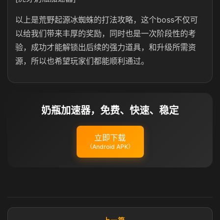
以上是荒野起源冰蜘蛛的打法攻略，这个boss不仅可
以给我们带来丰厚的奖励，同时也是一次阶段性的考
验，成功才能解锁出后续的强力道具，和升级所需资
源，所以也希望玩家们都能顺利通过。
奶瓶加速器，免费、快速、稳定
立即下载
（Android APK）