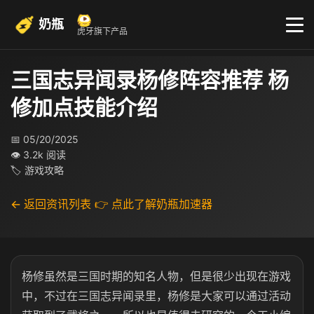
奶瓶
虎牙旗下产品
三国志异闻录杨修阵容推荐 杨
修加点技能介绍
📅 05/20/2025
👁 3.2k 阅读
🏷 游戏攻略
← 返回资讯列表
👉 点此了解奶瓶加速器
杨修虽然是三国时期的知名人物，但是很少出现在游戏
中，不过在三国志异闻录里，杨修是大家可以通过活动