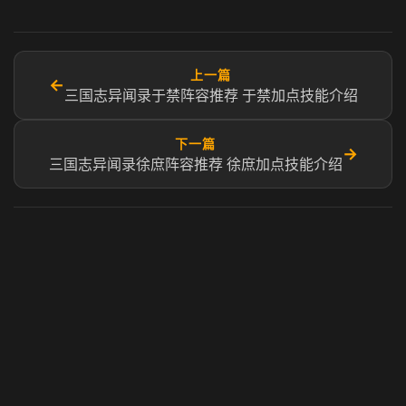
上一篇
←
三国志异闻录于禁阵容推荐 于禁加点技能介绍
下一篇
→
三国志异闻录徐庶阵容推荐 徐庶加点技能介绍