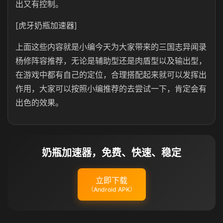
出又有控制。
[虎牙奶瓶加速器]
上面这些内容就是小编今天为大家带来的三国志异闻录
杨修阵容推荐，无论是辅助型还是肉盾型以及输出型，
在游戏中都有自己的定位，合理搭配起来就可以发挥出
作用，大家可以按照小编推荐的去尝试一下，肯定会有
出色的效果。
奶瓶加速器，免费、快速、稳定
立即下载
（Android APK）