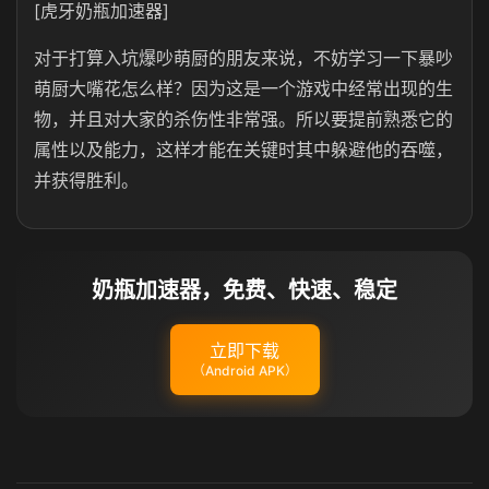
[虎牙奶瓶加速器]
对于打算入坑爆吵萌厨的朋友来说，不妨学习一下暴吵
萌厨大嘴花怎么样？因为这是一个游戏中经常出现的生
物，并且对大家的杀伤性非常强。所以要提前熟悉它的
属性以及能力，这样才能在关键时其中躲避他的吞噬，
并获得胜利。
奶瓶加速器，免费、快速、稳定
立即下载
（Android APK）