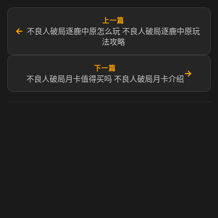
上一篇
←
不良人破局逐鹿中原怎么玩 不良人破局逐鹿中原玩
法攻略
下一篇
→
不良人破局月卡值得买吗 不良人破局月卡介绍