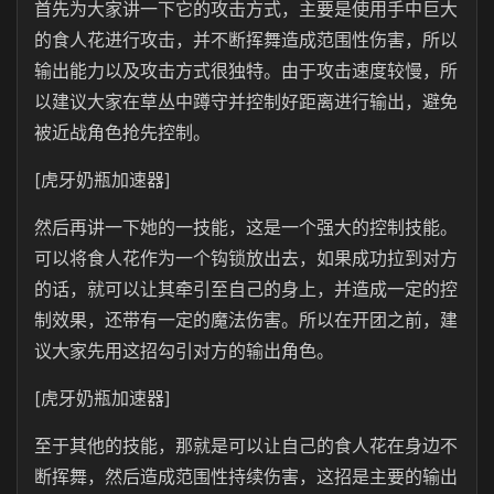
首先为大家讲一下它的攻击方式，主要是使用手中巨大
的食人花进行攻击，并不断挥舞造成范围性伤害，所以
输出能力以及攻击方式很独特。由于攻击速度较慢，所
以建议大家在草丛中蹲守并控制好距离进行输出，避免
被近战角色抢先控制。
[虎牙奶瓶加速器]
然后再讲一下她的一技能，这是一个强大的控制技能。
可以将食人花作为一个钩锁放出去，如果成功拉到对方
的话，就可以让其牵引至自己的身上，并造成一定的控
制效果，还带有一定的魔法伤害。所以在开团之前，建
议大家先用这招勾引对方的输出角色。
[虎牙奶瓶加速器]
至于其他的技能，那就是可以让自己的食人花在身边不
断挥舞，然后造成范围性持续伤害，这招是主要的输出