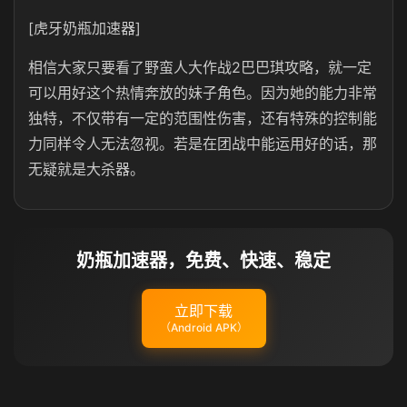
[虎牙奶瓶加速器]
相信大家只要看了野蛮人大作战2巴巴琪攻略，就一定
可以用好这个热情奔放的妹子角色。因为她的能力非常
独特，不仅带有一定的范围性伤害，还有特殊的控制能
力同样令人无法忽视。若是在团战中能运用好的话，那
无疑就是大杀器。
奶瓶加速器，免费、快速、稳定
立即下载
（Android APK）