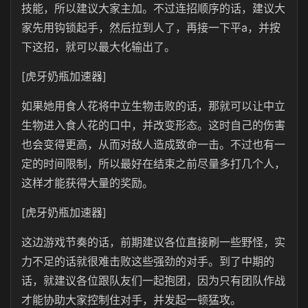
技能，所以建议大家主加。不过连招顺序的话，建议大
家先用钩锁起手，然后拉到人了，再接一下平a，并按
下这招，就可以最大化输出了。
[虎牙奶瓶加速器]
如果她用食人花将中立生物击败的话，那就可以让中立
生物进入食人花的口中，并改变形态。这时自己的伤害
也会变得更高，从而对敌人造成致命一击。不过也有一
定的时间限制，所以最好在结束之前尽量多打几个人，
这样才能获得大量的奖励。
[虎牙奶瓶加速器]
这边游戏节奏的话，前期建议各位直接刷一些野怪，实
力不足的话就很难击败这些强劲的对手。到了中期的
话，就建议各位跟队友们一起抱团，因为只有团队作战
才能协助大家控制住对手，并发起一顿猛攻。