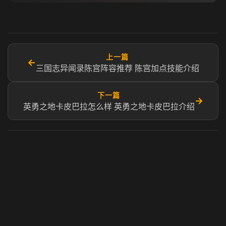
上一篇
←
三国志异闻录陈宫阵容推荐 陈宫加点技能介绍
下一篇
→
英勇之地卡皮巴拉怎么样 英勇之地卡皮巴拉介绍