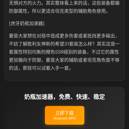
无惧对方的火力。其实整体看上来的话，这些装备都偏
防御属性，所以更适合坦克类型的辅助角色使用。
[虎牙奶瓶加速器]
要是大家想在对局中造成更多伤害或者抵挡更多输出，
不妨了解胜利女神新的希望31套装怎么样？其实这是一
套属性特别均衡的橙色SSR级别的装备，不过它的属性
更加偏向于防御，要是大家的辅助或者坦克角色度不够
的话，那就可以试着入手一套。
奶瓶加速器，免费、快速、稳定
立即下载
（Android APK）