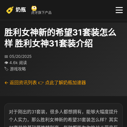
奶瓶
虎牙旗下产品
胜利女神新的希望31套装怎么
样 胜利女神31套装介绍
📅 05/20/2025
👁 4.6k 阅读
🏷 游戏攻略
← 返回资讯列表
👉 点此了解奶瓶加速器
对于刚出的31套装，很多人都想拥有，能够大幅度提升
个人实力，那么胜利女神新的希望31套装怎么样？其实