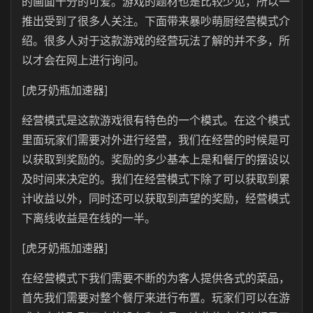
的画面十分的可爱。游戏的题材也是比较少见，所以一
推出受到了很多人关注。下面带来暴吵萌厨经营模式介
绍。很多人对于这款游戏的经营玩法了解的并不多，所
以才会在网上进行询问。
[虎牙奶瓶加速器]
经营模式是这款游戏很有特色的一个模式。在这个模式
里面玩家们需要对外进行经营，我们在经营的时候是可
以获取到奖励的。奖励的多少基本上是和餐厅的摆设以
及时间来决定的。我们在经营模式下除了可以获取到累
计收益以外，同时还可以获取到声望的奖励，经营模式
下离线收益是在线的一半。
[虎牙奶瓶加速器]
在经营模式下我们需要不断的为客人提供各式的菜品，
首先我们需要对整个餐厅来进行布置。玩家们可以在游