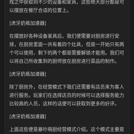
戏之中获取到不少的设备和家具，这些绝大部分都是可
以摆放在餐厅合适的位置上。
[虎牙奶瓶加速器]
在摆放好各种设备家具后，我们便需要对厨房进行安
排，在厨房里面一共有着四个灶具，但是一开始只有两
个可以使用，剩下的两个都是需要解锁才能用。我们可
以将自己所收集到的厨师放在厨房进行菜品的制作。
[虎牙奶瓶加速器]
除了厨房外，在经营模式下我们还需要有店员来为客人
进行服务。玩家们在选择店员的时候可以选择服务能力
比较高的人员，这样的话便可以获取到更多的好评。
[虎牙奶瓶加速器]
上面这些便是暴吵萌厨经营模式介绍。这个模式主要是