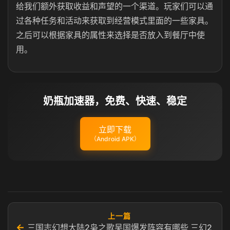
给我们额外获取收益和声望的一个渠道。玩家们可以通
过各种任务和活动来获取到经营模式里面的一些家具。
之后可以根据家具的属性来选择是否放入到餐厅中使
用。
奶瓶加速器，免费、快速、稳定
立即下载
（Android APK）
上一篇
←
三国志幻想大陆2枭之歌吴国爆发阵容有哪些 三幻2