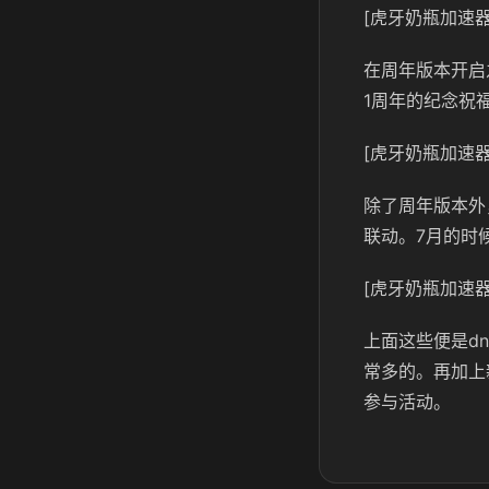
[虎牙奶瓶加速器
在周年版本开启
1周年的纪念祝
[虎牙奶瓶加速器
除了周年版本外
联动。7月的时
[虎牙奶瓶加速器
上面这些便是d
常多的。再加上
参与活动。