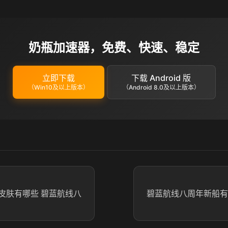
奶瓶加速器，免费、快速、稳定
立即下载
下载 Android 版
（Win10及以上版本）
（Android 8.0及以上版本）
皮肤有哪些​ 碧蓝航线八
碧蓝航线八周年新船有哪