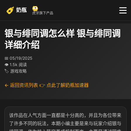
奶瓶
虎牙旗下产品
银与绯同调怎么样 银与绯同调
详细介绍
📅 05/19/2025
👁 1.5k 阅读
🏷 游戏攻略
← 返回资讯列表
👉 点此了解奶瓶加速器
该作品在人气方面一直都是十分高的，并且为各位带来
了许多不同的玩法，本期小编主要是来与玩家介绍银与