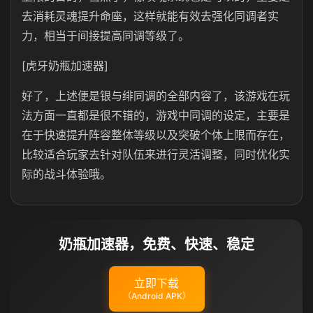
去消耗灵魂提升命座，这样就能有效去强化同调者实
力，相当于间接提高同调等级了。
[虎牙奶瓶加速器]
好了，上述便是银与绯同调的全部内容了，该游戏在玩
法方面一直都是很不错的，游戏中同调的设定，主要是
在于快速提升阵容整体等级以及突破个体上限而存在，
比较适合玩家去针对队伍来进行灵活调整，同时优化实
际的战斗体验哦。
奶瓶加速器，免费、快速、稳定
立即下载
（Android APK）