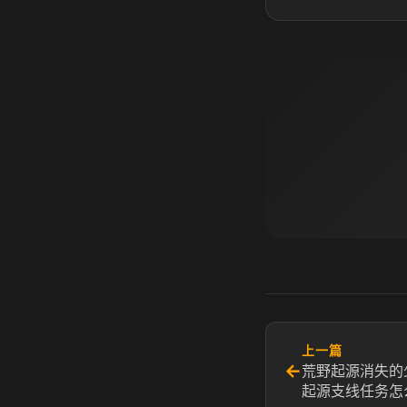
上一篇
←
荒野起源消失的
起源支线任务怎