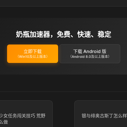
奶瓶加速器，免费、快速、稳定
立即下载
下载 Android 版
（Win10及以上版本）
（Android 8.0及以上版本）
少女任务闯关技巧 荒野
银与绯奥古斯丁怎么样
么做