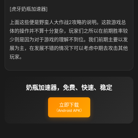
[虎牙奶瓶加速器]
上面这些便是野蛮人大作战2攻略的说明。这款游戏总
体的操作并不算十分复杂，玩家们之所以在前期胜率较
少则是因为对于游戏的理解不到位。我们前期主要以发
展为主，在发展不错的情况下可以考虑中期去攻击其他
玩家。
奶瓶加速器，免费、快速、稳定
立即下载
（Android APK）