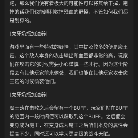
跑，那么我们便有着极大的可能性可以将其给干掉，跑
掉的话我们也能顺利收掉残血的野怪，不管如何我们都
是划算的。
[虎牙奶瓶加速器]
游戏里面有一些特殊的野怪，其中提及较多的便是魔王
菇。这个敌人本身的攻击输出和血量都非常的高，玩家
们在攻击它的时候需要小心谨慎一些才行。因为这个阶
段会有其他玩家前来偷袭，我们也能在其他玩家攻击魔
王菇的时候偷袭他们。
[虎牙奶瓶加速器]
魔王菇在击败之后会留有一个BUFF，玩家们站在BUFF
的范围内一段时间便可以获取到这个BUFF。之后便会
变身成为魔王，在变身成为魔王之后咱们本身的属性会
提高不少，同时还可以学习更高级的战斗天赋。