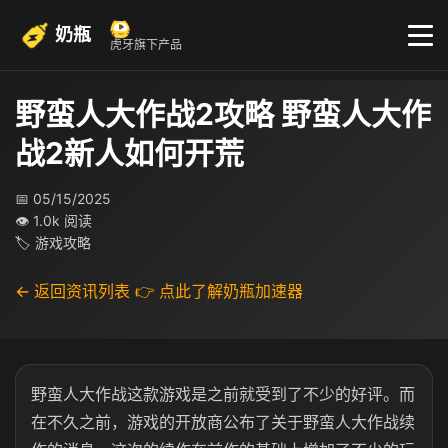
奶瓶
虎牙旗下产品
野蛮人大作战2攻略 野蛮人大作
战2新人如何开荒
📅 05/15/2025
👁 1.0k 阅读
🏷 游戏攻略
← 返回资讯列表
👉 点此了解奶瓶加速器
野蛮人大作战这款游戏是之前就受到了不少的好评。而
在不久之前，游戏的开放商公布了关于野蛮人大作战续