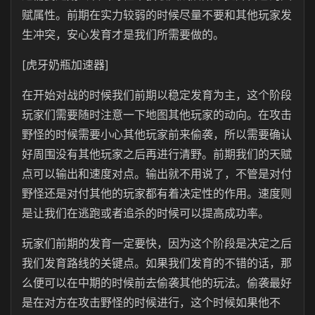
赋属性。前期在实力较弱的时候尽量不要和其他玩家发
生冲突，安心发育才是我们所需要做的。
[虎牙奶瓶加速器]
在开始对战的时候我们前期以稳定发育为主，这个阶段
玩家们需要随时注意一下地图其他玩家的动向。在攻击
野怪的时候需要小心其他玩家前来偷袭，所以需要确认
好周围没有其他玩家之后再进行清野。前期我们的天赋
点可以输出和速度对点。输出就不用说了，不管是对付
野怪还是对付其他的玩家都有着决定性的作用。速度则
是让我们在逃跑或者追杀的时候可以提高成功率。
玩家们前期的发育一定要快，因为这个阶段是决定之后
我们发育路线的关键点。如果我们发育的不错的话，那
么便可以在中期的时候前去偷袭其他的玩法。偷袭最好
是在对方在攻击野怪的时候进行，这个时候如果他不