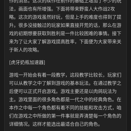
作的消息。这次的续作在前作的基础上增加了不少的玩
法，画面也有所增强。下面将带来野蛮人大作战2攻
略。这次的游戏虽然好玩，但是上手的难度也得到了提
升。很多没接触过的玩家如果直接开荒的话，那么在游
戏的初期想要获取到胜利是一件比较困难的事情。接下
来为了让大家了解游戏提高胜率，下面便为大家带来关
于新人的攻略。
[虎牙奶瓶加速器]
游戏一开始会有着一段教学，这段教学比较长，玩家们
可以从教学之中了解到游戏的基本玩法。在通过教学之
后便可以正式开启游戏。游戏主要还是以肉鸽玩法为
主。游戏里面的很多角色都是一代之中的经典角色。在
本作之中每一个角色都有着不同的技能和攻击方式，咱
们在游戏之中所做的第一件事就是弄清楚每一个角色的
详细情况。这样才能选出最适合自己的角色。