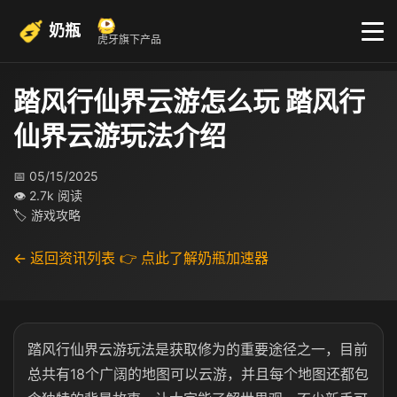
奶瓶
虎牙旗下产品
踏风行仙界云游怎么玩 踏风行
仙界云游玩法介绍
📅 05/15/2025
👁 2.7k 阅读
🏷 游戏攻略
← 返回资讯列表
👉 点此了解奶瓶加速器
踏风行仙界云游玩法是获取修为的重要途径之一，目前
总共有18个广阔的地图可以云游，并且每个地图还都包