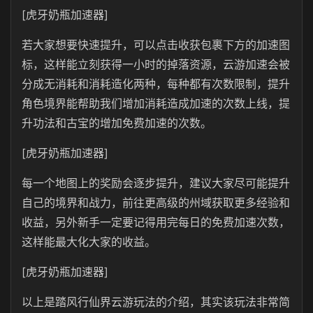
[虎牙奶瓶加速器]
若大家想要快速提升，可以点击收获包裹下方的加速图
标，这样能立刻获得一小时的掉落资源，云游加速会被
分成无消耗和消耗造化两种，每种都有次数限制，提升
角色境界能帮助我们增加消耗造成加速的次数上线，提
升功法和古宝的增加免费加速的次数。
[虎牙奶瓶加速器]
每一个地图上的奖励会逐步提升，建议大家尽可能提升
自己的境界和战力，前往更高级的州域获取更多经验和
收益，另外新手一定要记得用完每日的免费加速次数，
这样能最大化大家的收益。
[虎牙奶瓶加速器]
以上是踏风行仙界云游玩法的介绍，其实该玩法非常简