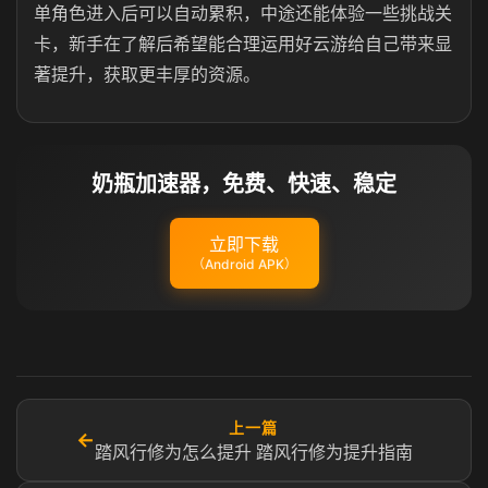
单角色进入后可以自动累积，中途还能体验一些挑战关
卡，新手在了解后希望能合理运用好云游给自己带来显
著提升，获取更丰厚的资源。
奶瓶加速器，免费、快速、稳定
立即下载
（Android APK）
上一篇
←
踏风行修为怎么提升 踏风行修为提升指南