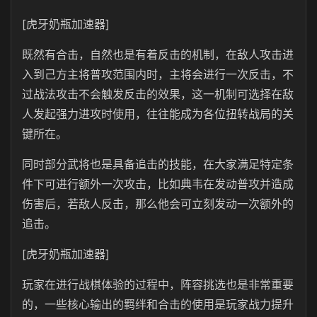
[虎牙奶瓶加速器]
既然有合击，自然也是有着反击的机制，在敌人攻击进
入到己方主将普攻范围内时，主将会进行一次反击，不
过战法攻击不会触发反击的效果，这一机制可选择在敌
人发起强力进攻时使用，往往能成为各位扭转战局的关
键所在。
同时部分武将也是具备追击的技能，在大家满足特定条
件下可进行额外一次攻击，比如典韦在发动普攻并造成
伤害后，若敌人反击，那么他会可立刻发动一次额外的
追击。
[虎牙奶瓶加速器]
玩家在进行战棋体验的过程中，阵容挑选也是非常重要
的，一些核心输出的羁绊和合击的使用是玩家战力提升