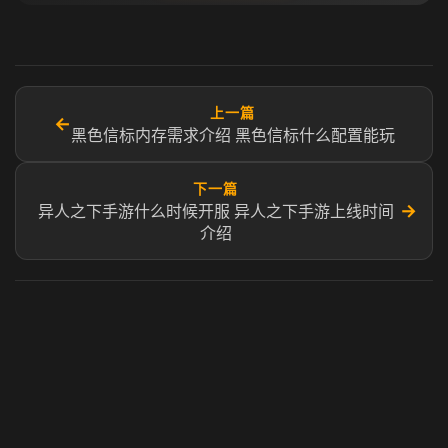
上一篇
←
黑色信标内存需求介绍 黑色信标什么配置能玩
下一篇
→
异人之下手游什么时候开服 异人之下手游上线时间
介绍​