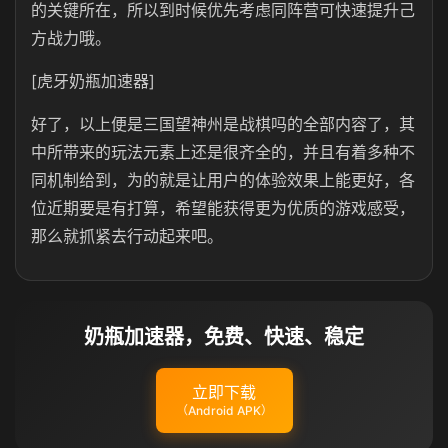
的关键所在，所以到时候优先考虑同阵营可快速提升己
方战力哦。
[虎牙奶瓶加速器]
好了，以上便是三国望神州是战棋吗的全部内容了，其
中所带来的玩法元素上还是很齐全的，并且有着多种不
同机制给到，为的就是让用户的体验效果上能更好，各
位近期要是有打算，希望能获得更为优质的游戏感受，
那么就抓紧去行动起来吧。
奶瓶加速器，免费、快速、稳定
立即下载
（Android APK）