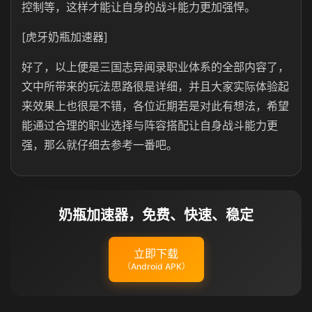
控制等，这样才能让自身的战斗能力更加强悍。
[虎牙奶瓶加速器]
好了，以上便是三国志异闻录职业体系的全部内容了，
文中所带来的玩法思路很是详细，并且大家实际体验起
来效果上也很是不错，各位近期若是对此有想法，希望
能通过合理的职业选择与阵容搭配让自身战斗能力更
强，那么就仔细去参考一番吧。
奶瓶加速器，免费、快速、稳定
立即下载
（Android APK）