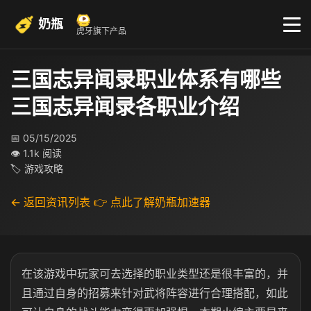
奶瓶
虎牙旗下产品
三国志异闻录职业体系有哪些
三国志异闻录各职业介绍
📅 05/15/2025
👁 1.1k 阅读
🏷 游戏攻略
← 返回资讯列表
👉 点此了解奶瓶加速器
在该游戏中玩家可去选择的职业类型还是很丰富的，并
且通过自身的招募来针对武将阵容进行合理搭配，如此