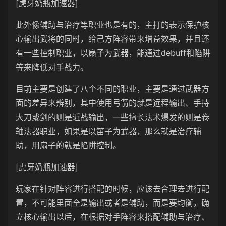
[虎牙奶瓶加速器]
此外像辅助与治疗等职业也是有的，主打的表示保护核
心输出武将的同时，给己方阵容带来增益效果，并且还
有一些控制职业，以扇子为武器，能通过debuff和陷阱
等来降低对手战力。
目前主要是创建了八个不同的职业，主要是通过武器方
面的差异来辨别，其中使用弓箭的就是远程输出、手持
大刀或剑的则是近战输出，一些擅长法术爆发的则是卷
轴法器职业，如果是以笛子为武器，那么就是治疗辅
助，用扇子的就是陷阱控制。
[虎牙奶瓶加速器]
玩家在针对阵容进行搭配的时候，应该去合理去进行配
置，不可能里面全是输出或者是辅助，而是要均衡，确
立核心输出以后，在根据对手阵容来搭配辅助与治疗、