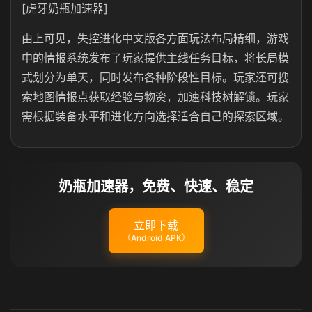
[虎牙奶瓶加速器]
由上可见，失控进化中文版各方面玩法布局精细，游戏
中的情报系统发布了玩家提供主线任务目标，将长局模
式划分为单天，同时发布各种阶段性目标。玩家还可搜
索地图情报点获取经验与物资，加速科技树解锁。玩家
需根据装备水平和进化方向选择适合自己的探索区域。
奶瓶加速器，免费、快速、稳定
立即下载
（Android APK）