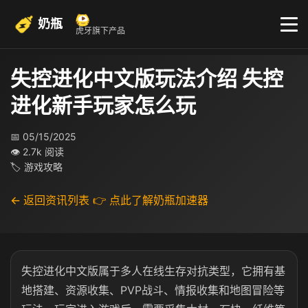
奶瓶
虎牙旗下产品
失控进化中文版玩法介绍 失控
进化新手玩家怎么玩
📅 05/15/2025
👁 2.7k 阅读
🏷 游戏攻略
← 返回资讯列表
👉 点此了解奶瓶加速器
失控进化中文版属于多人在线生存对抗类型，它拥有基
地搭建、资源收集、PVP战斗、情报收集和地图冒险等