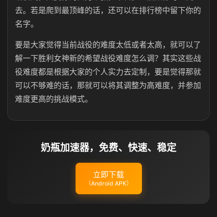
去。若是爬到最顶峰的话，还可以在排行榜中留下你的
名字。
要是大家觉得当前战役的难度太低或者太高，就可以了
解一下胜利女神新的希望战役难度怎么调？其实这些战
役难度都是根据大家的个人实力去定制，要是觉得那就
可以不够难的话，那就可以将其调整为高难度，并参加
难度更高的挑战模式。
奶瓶加速器，免费、快速、稳定
立即下载
（Android APK）