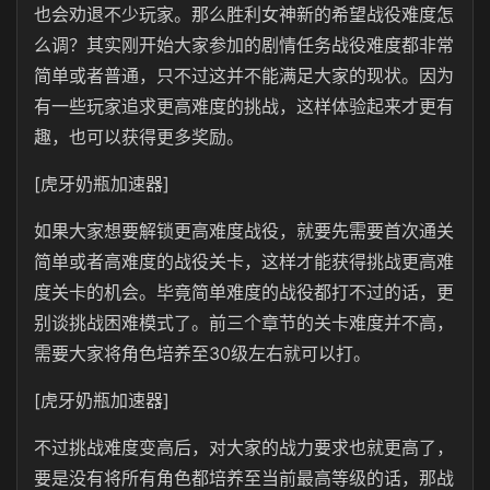
也会劝退不少玩家。那么胜利女神新的希望战役难度怎
么调？其实刚开始大家参加的剧情任务战役难度都非常
简单或者普通，只不过这并不能满足大家的现状。因为
有一些玩家追求更高难度的挑战，这样体验起来才更有
趣，也可以获得更多奖励。
[虎牙奶瓶加速器]
如果大家想要解锁更高难度战役，就要先需要首次通关
简单或者高难度的战役关卡，这样才能获得挑战更高难
度关卡的机会。毕竟简单难度的战役都打不过的话，更
别谈挑战困难模式了。前三个章节的关卡难度并不高，
需要大家将角色培养至30级左右就可以打。
[虎牙奶瓶加速器]
不过挑战难度变高后，对大家的战力要求也就更高了，
要是没有将所有角色都培养至当前最高等级的话，那战