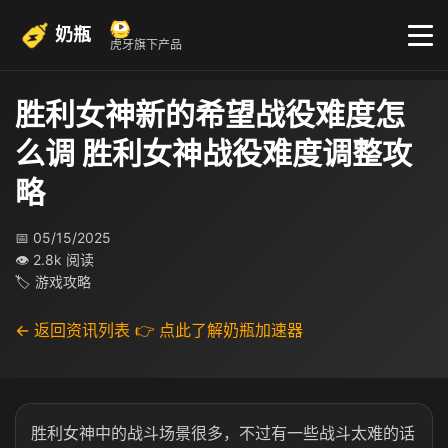
奶瓶
虎牙旗下产品
胜利女神新的希望战役难度怎
么调 胜利女神战役难度调整攻
略
📅 05/15/2025
👁 2.8k 阅读
🏷 游戏攻略
← 返回资讯列表
👉 点此了解奶瓶加速器
胜利女神中的战斗场景很多，不过有一些战斗太难的话