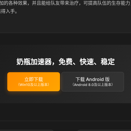
加的各种效果，并且能给队友带来治疗，可提高队伍的生存能力
值得入手。
奶瓶加速器，免费、快速、稳定
立即下载
下载 Android 版
（Win10及以上版本）
（Android 8.0及以上版本）