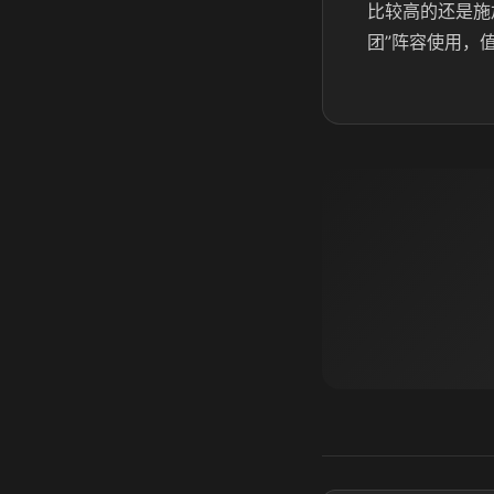
比较高的还是施
团”阵容使用，