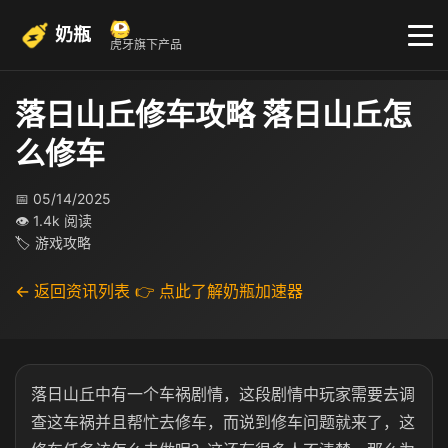
奶瓶
虎牙旗下产品
落日山丘修车攻略 落日山丘怎
么修车
📅 05/14/2025
👁 1.4k 阅读
🏷 游戏攻略
← 返回资讯列表
👉 点此了解奶瓶加速器
落日山丘中有一个车祸剧情，这段剧情中玩家需要去调
查这车祸并且帮忙去修车，而说到修车问题就来了，这