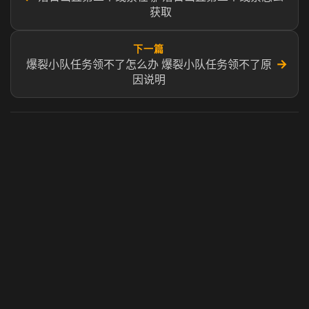
获取
下一篇
→
爆裂小队任务领不了怎么办 爆裂小队任务领不了原
因说明