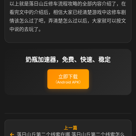
以上就是落日山丘修车流程攻略的全部内容介绍了，在
看完文中的介绍后，相信大家已经清楚游戏中这修车剧
情该怎么过了吧，弄清楚怎么过以后，大家就可以按文
中说的去玩了。
奶瓶加速器，免费、快速、稳定
立即下载
（Android APK）
上一篇
←
落日山丘第二个线索在哪 落日山丘第二个线索怎么