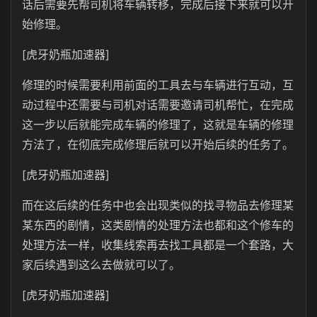
话后需要先帮司机将车辆转移，完成后接下来就可以开
始修理。
[虎牙奶瓶加速器]
修理的时候需要利用前面的工具去与车辆进行互动，互
动过程中还需要与司机对话需要邀请司机帮忙，在完成
这一步以后就能完成车辆的修理了，这就是车辆的修理
方法了，在彻底完成修理后就可以开始后续的任务了。
[虎牙奶瓶加速器]
而在这后续的任务中也会出现类似的找寻物品去修理某
某东西的剧情，这类剧情的处理方法也都和这个修车的
处理方法一样，收集线索再去找工具都是一个套路，大
家后续遇到这么去做就可以了。
[虎牙奶瓶加速器]