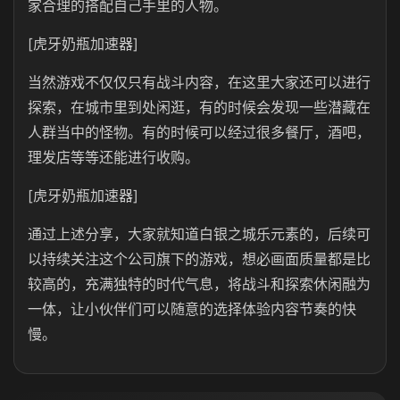
家合理的搭配自己手里的人物。
[虎牙奶瓶加速器]
当然游戏不仅仅只有战斗内容，在这里大家还可以进行
探索，在城市里到处闲逛，有的时候会发现一些潜藏在
人群当中的怪物。有的时候可以经过很多餐厅，酒吧，
理发店等等还能进行收购。
[虎牙奶瓶加速器]
通过上述分享，大家就知道白银之城乐元素的，后续可
以持续关注这个公司旗下的游戏，想必画面质量都是比
较高的，充满独特的时代气息，将战斗和探索休闲融为
一体，让小伙伴们可以随意的选择体验内容节奏的快
慢。