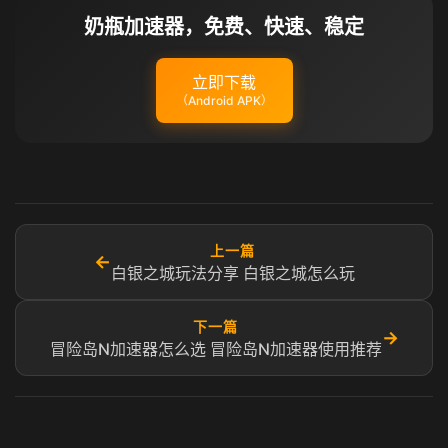
奶瓶加速器，免费、快速、稳定
立即下载
（Android APK）
上一篇
←
白银之城玩法分享 白银之城怎么玩
下一篇
→
冒险岛N加速器怎么选 冒险岛N加速器使用推荐