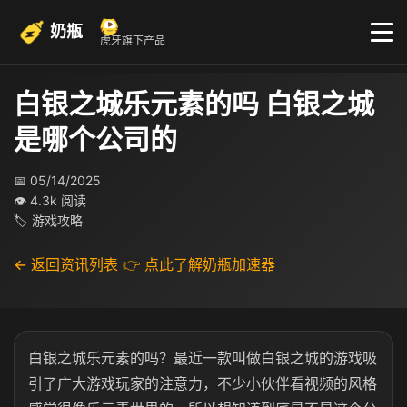
奶瓶
虎牙旗下产品
白银之城乐元素的吗 白银之城
是哪个公司的
📅 05/14/2025
👁 4.3k 阅读
🏷 游戏攻略
← 返回资讯列表
👉 点此了解奶瓶加速器
白银之城乐元素的吗？最近一款叫做白银之城的游戏吸
引了广大游戏玩家的注意力，不少小伙伴看视频的风格