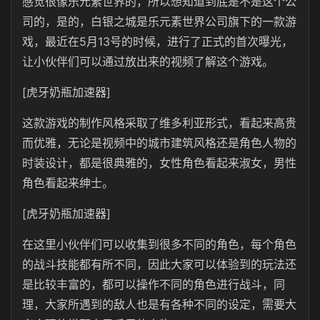
感觉很像乐元素世界的，所以想知道到底是不是这个公
司的，是的，白银之城是乐元素世界公司旗下的一款游
戏，最近在5月13号的时候，进行了正式的首次曝光，
让小伙伴们可以通过放出来的视频了解这个游戏。
[虎牙奶瓶加速器]
这款游戏的制作风格采取了维多利亚形式，看起来高贵
而优雅，无论是视频中的城市建筑风格还是角色人物的
时装设计，都是很典雅的，女性角色看起来淑女，男性
角色看起来绅士。
[虎牙奶瓶加速器]
在这里小伙伴们可以收集到很多不同的角色，每个角色
的战斗技能都有所不同，因此大家可以体验到的玩法还
是比较丰富的，都可以操作不同的角色进行战斗，同
理，大家所遇到的敌人也是有各种不同的设定，需要大