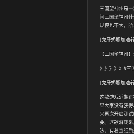
三国望神州是一
问三国望神州什
规模也不大，所
[虎牙奶瓶加速器
【三国望神州】
》》》》》#三
[虎牙奶瓶加速器
这款游戏近期正
果大家没有获得
来再次开启测试
要。这款游戏采
法。有着宣纸质