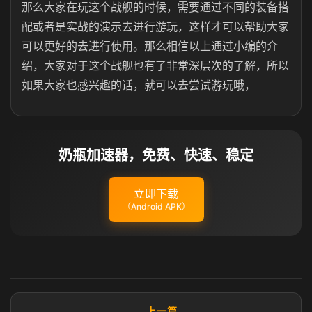
那么大家在玩这个战舰的时候，需要通过不同的装备搭
配或者是实战的演示去进行游玩，这样才可以帮助大家
可以更好的去进行使用。那么相信以上通过小编的介
绍，大家对于这个战舰也有了非常深层次的了解，所以
如果大家也感兴趣的话，就可以去尝试游玩哦，
奶瓶加速器，免费、快速、稳定
立即下载
（Android APK）
上一篇