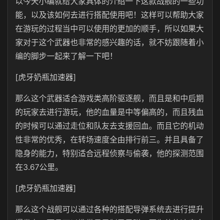
以今天小编就给大家具体的介绍一下这款战舰的一些功
能，以及该如何去进行搭配使用吧！这样可以帮助大家
在游玩的过程当中可以使用的更加的顺手，所以如果大
家对于这个武器也非常的感兴趣的话，就不妨跟随着小
编的脚步一起来了解一下吧！
[虎牙奶瓶加速器]
那么这个武器适合游戏类高阶驱逐舰，而且是和中后期
的玩家去进行游玩，他的血量是中等偏高的，而且残血
的时候可以通过走位和队友去支援回血。而且它的机动
性非常的优秀，在转场速度全由排行前三。并且具备了
隐身的能力，特别适合远程侦察与偷袭，他的探测范围
在3.67公里。
[虎牙奶瓶加速器]
那么这个战舰可以通过各种的搭配导弹系统去进行提升