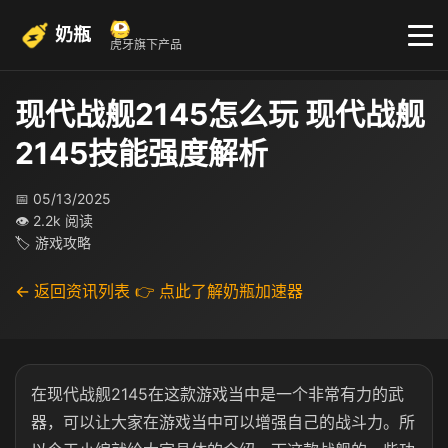
奶瓶
虎牙旗下产品
现代战舰2145怎么玩 现代战舰
2145技能强度解析
📅 05/13/2025
👁 2.2k 阅读
🏷 游戏攻略
← 返回资讯列表
👉 点此了解奶瓶加速器
在现代战舰2145在这款游戏当中是一个非常有力的武
器，可以让大家在游戏当中可以增强自己的战斗力。所