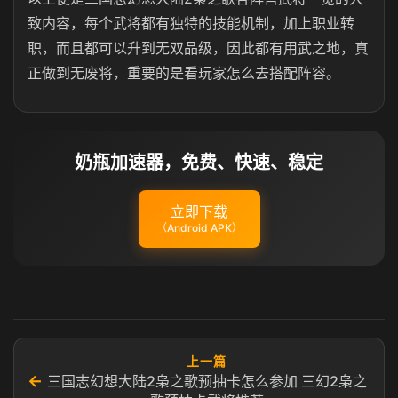
致内容，每个武将都有独特的技能机制，加上职业转
职，而且都可以升到无双品级，因此都有用武之地，真
正做到无废将，重要的是看玩家怎么去搭配阵容。
奶瓶加速器，免费、快速、稳定
立即下载
（Android APK）
上一篇
←
三国志幻想大陆2枭之歌预抽卡怎么参加 三幻2枭之