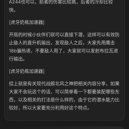
A244也可以，前者的伤害比较高，后者的冷却比较
快。
[虎牙奶瓶加速器]
开局的时候小伙伴们就可以直接下潜，这样可以有效防
止敌人的直升机输出，发现敌人之后，大家先用鹰击
18b骗热诱，不要敌人用了，大家就可以发射布拉瓦进
行输出。
[虎牙奶瓶加速器]
综上就是有关现代战舰北风之神把相关内容分享，如果
大家不会玩这个的话，可以简单看一下都要装配哪些东
西，以及相关的打法是什么样的，由于它的潜水能力比
较好，所以大家要充分利用好这个特点。