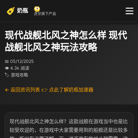
奶瓶
虎牙旗下产品
现代战舰北风之神怎么样 现代
战舰北风之神玩法攻略
📅 05/12/2025
👁 4.3k 阅读
🏷 游戏攻略
← 返回资讯列表
👉 点此了解奶瓶加速器
现代战舰北风之神怎么样？这款战舰在游戏当中也是比
较受欢迎的，在游戏中大家需要用到的船舰还是比较多