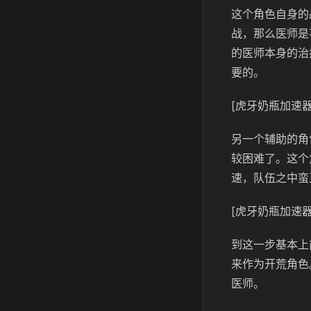
这个角色自身的
战，那么医师是
的医师本身的治
要的。
[虎牙奶瓶加速器
另一个辅助的角
较困难了。这个
速，队伍之中蛮
[虎牙奶瓶加速器
到这一步基本上
来作为开荒角色
医师。