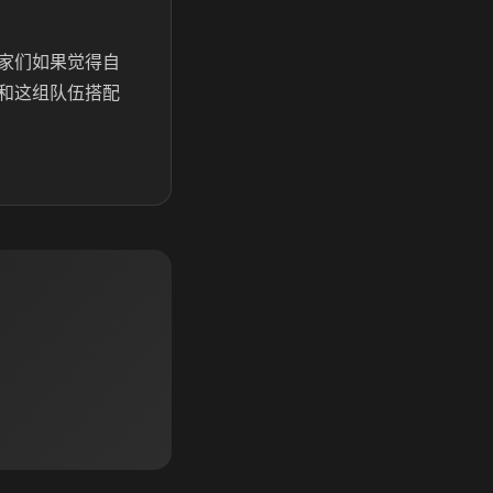
家们如果觉得自
和这组队伍搭配