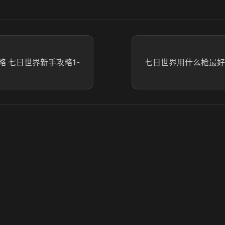
 七日世界新手攻略1-
七日世界用什么枪最好