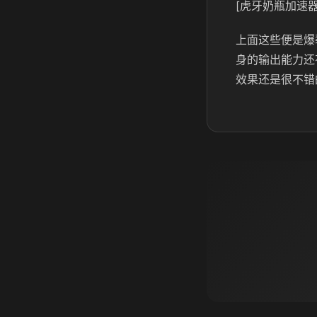
[虎牙奶瓶加速器
上面这些便是爆
身的输出能力还
效果还是很不错