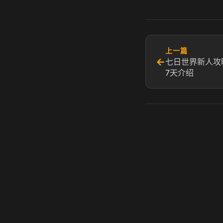
上一篇
←
七日世界新人攻略
7天介绍