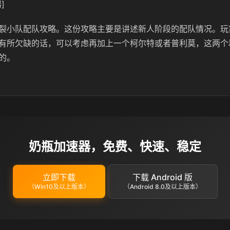
]
裂小队配队攻略。这份攻略主要是讲述新人阶段的配队情况。玩
有所欠缺的话，可以考虑再加上一个柯尔特或者普利莫，这两个
的。
奶瓶加速器，免费、快速、稳定
立即下载
下载 Android 版
（Win10及以上版本）
（Android 8.0及以上版本）