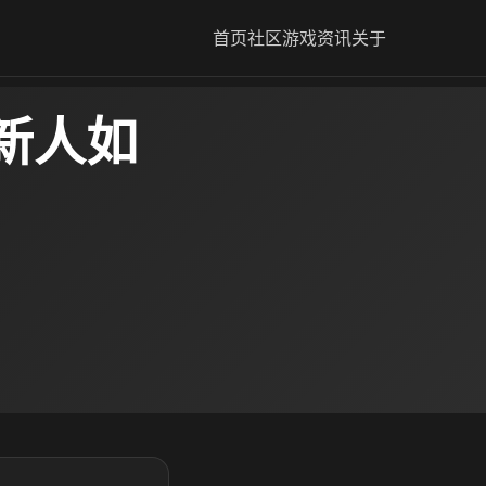
首页
社区
游戏资讯
关于
新人如