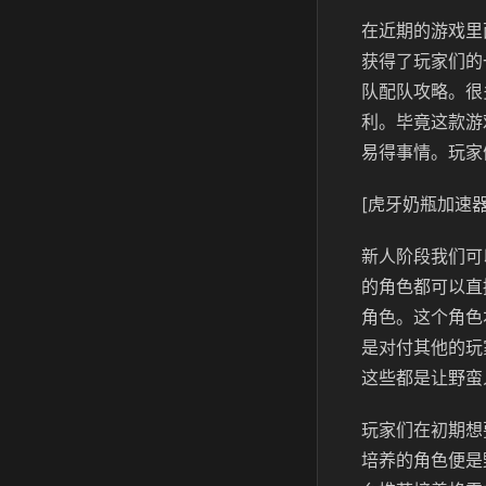
在近期的游戏里
获得了玩家们的
队配队攻略。很
利。毕竟这款游
易得事情。玩家
[虎牙奶瓶加速器
新人阶段我们可
的角色都可以直
角色。这个角色
是对付其他的玩
这些都是让野蛮
玩家们在初期想
培养的角色便是