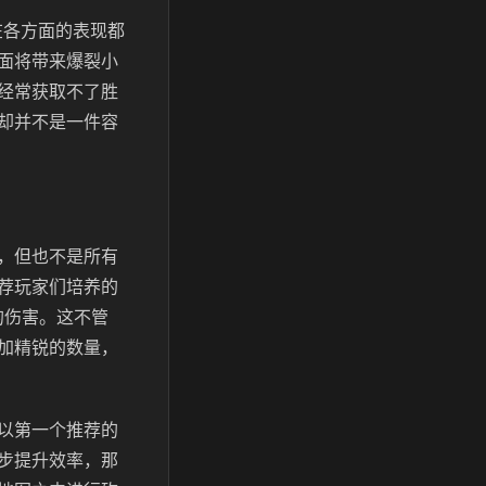
在各方面的表现都
面将带来爆裂小
经常获取不了胜
却并不是一件容
，但也不是所有
荐玩家们培养的
的伤害。这不管
加精锐的数量，
以第一个推荐的
步提升效率，那