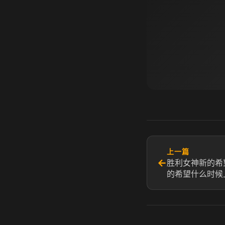
上一篇
←
胜利女神新的希
的希望什么时候