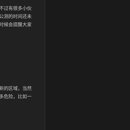
不过有很多小伙
公测的时间还未
时候会提醒大家
新的区域，当然
多危险，比如一