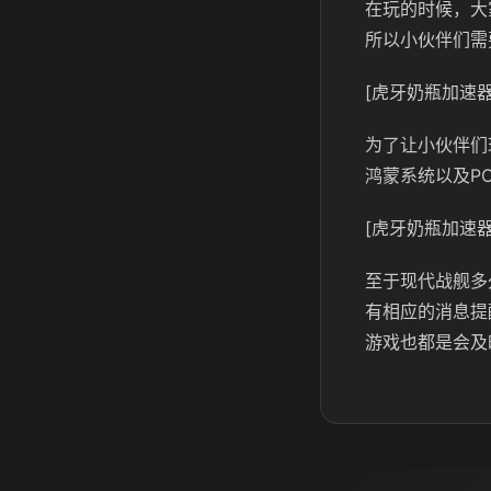
在玩的时候，大
所以小伙伴们需
[虎牙奶瓶加速器
为了让小伙伴们
鸿蒙系统以及P
[虎牙奶瓶加速器
至于现代战舰多
有相应的消息提
游戏也都是会及