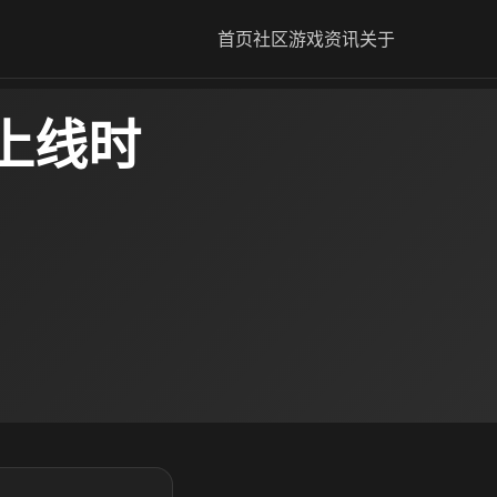
首页
社区
游戏资讯
关于
上线时