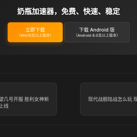
奶瓶加速器，免费、快速、稳定
立即下载
下载 Android 版
（Win10及以上版本）
（Android 8.0及以上版本）
望几号开服 胜利女神新
现代战舰陆战怎么玩 
上线