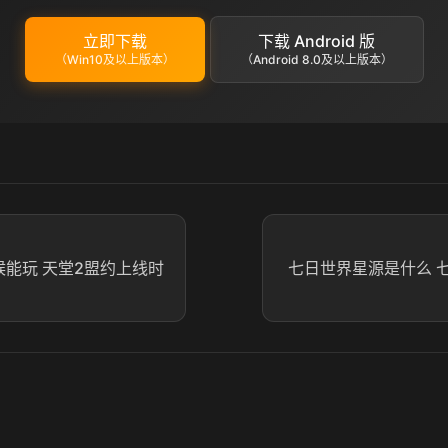
立即下载
下载 Android 版
（Win10及以上版本）
（Android 8.0及以上版本）
候能玩 天堂2盟约上线时
七日世界星源是什么 