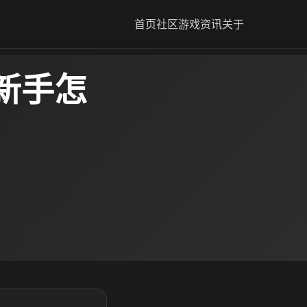
首页
社区
游戏资讯
关于
新手怎