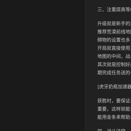
三、注重提高等
升级就是新手的
推荐荒漠前线地
碍物的设置也多
开局就直接使用
地图的中间，战
其次就是控制好
期完成任务送的
[虎牙奶瓶加速器
获胜时，要保证
重要，这样就能
能用金条来帮助