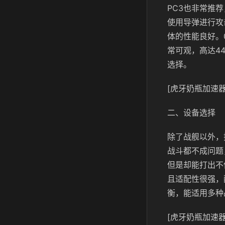
PC3也非常推
使用导弹进行攻
体的性能良好。
常可观，高达4
选择。
[虎牙奶瓶加速器
二、设备选择
除了战舰以外，
战斗都不成问题
但是却能打出不
且适配性很强，
衡，能适用多种
[虎牙奶瓶加速器