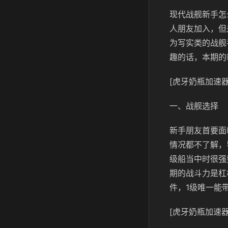
现代战舰新手怎
人朋友加入，但
为写实类的战舰
趣的话，本期的
[虎牙奶瓶加速器
一、战舰选择
新手朋友首要面
情况都不了解，
级船当中时很强
期的战斗力是杠
件，1级唯一能
[虎牙奶瓶加速器