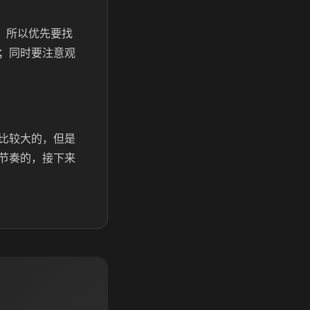
。所以优先要找
；同时要注意观
比较大的，但是
节奏的，接下来