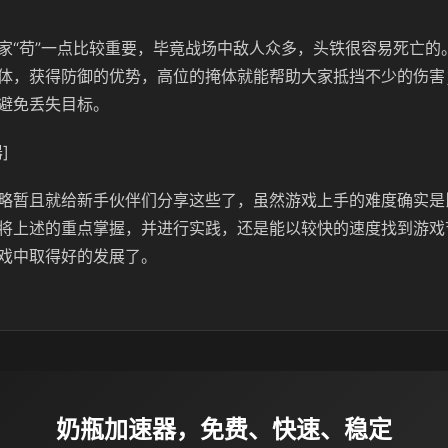
家“苟”一点比较重要，毕竟战场中敌人众多，头铁很容易死亡的
体，获得防御的优势，高位的掩体就能帮助大家抵挡不少的伤害
避免丢失目标。
]
略暂且就给新手伙伴们分享这些了，虽然游戏上手的难度确实是
将上述的重点掌握，并进行实践，还是能以较快的速度找到游戏
戏中取得好的发展了。
奶瓶加速器，免费、快速、稳定