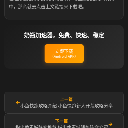
中，那么就去点击上文链接来下载吧。
奶瓶加速器，免费、快速、稳定
立即下载
（Android APK）
上一篇
←
小鱼快跑攻略介绍 小鱼快跑新人开荒攻略分享
下一篇
→
指尖像素城阵容推荐 指尖像素城强势阵容介绍