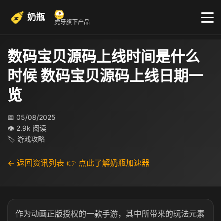
奶瓶
虎牙旗下产品
数码宝贝源码上线时间是什么
时候 数码宝贝源码上线日期一
览
📅 05/08/2025
👁 2.9k 阅读
🏷 游戏攻略
← 返回资讯列表
👉 点此了解奶瓶加速器
作为动画正版授权的一款手游，其中所带来的玩法元素