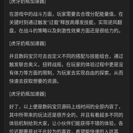
[虎牙奶瓶加速器]
在游戏中的战斗方面，玩家需要去合理分配能量值，在
关键时刻通过触发“过载”释放高爆发技能，实现逆风翻
盘，在战斗的策略以及刺激性效果方面还是很给力的。
[虎牙奶瓶加速器]
并且数码宝贝可去自定义不同的搭配与技能组合，通过
触发联合奥义，扭转战局，在玩家的体验过程中更是没
有体力等方面的限制，为玩家去实现自由的探索，从而
快速去获取想要的资源。
[虎牙奶瓶加速器]
好了，以上便是数码宝贝源码上线时间的全部内容了，
其中所带来的玩法还是很齐全的，并且有着超多不同的
体验机制给到大家，让小伙伴们能获得不错的体验，各
位近期要是对于此较为的喜欢，希望能快速的入坑其