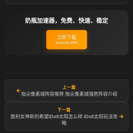
奶瓶加速器，免费、快速、稳定
立即下载
（Android APK）
上一篇
←
指尖像素城阵容推荐 指尖像素城强势阵容介绍
下一篇
→
胜利女神新的希望iDoll太阳怎么样 iDoll太阳玩法攻
略