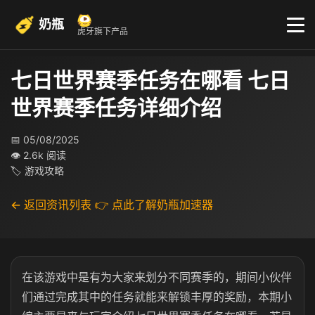
奶瓶
虎牙旗下产品
七日世界赛季任务在哪看 七日
世界赛季任务详细介绍
📅 05/08/2025
👁 2.6k 阅读
🏷 游戏攻略
← 返回资讯列表
👉 点此了解奶瓶加速器
在该游戏中是有为大家来划分不同赛季的，期间小伙伴
们通过完成其中的任务就能来解锁丰厚的奖励，本期小