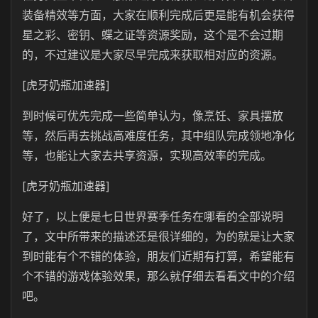
装备精效等方面，大家在顺利完成后更是能有机会获得
星之彩、密钥、蝶之证等资源奖励，这个是不会过期
的，不过建议是大家尽早完成来获取相对应的资源。
[虎牙奶瓶加速器]
到时候可优先完成一些简单认为，像烹饪、家具摆放
等，然后再去挑战高难度任务，其中组队完成领地净化
等，也能让大家去共享资源，实现高效率的完成。
[虎牙奶瓶加速器]
好了，以上便是七日世界赛季任务在哪看的全部说明
了，文中所带来的描述还是很详细的，为的就是让大家
到时能有个不错的体验，朋友们近期有打算，希望能有
个不错的游戏体验效果，那么就仔细去看看文中的介绍
吧。